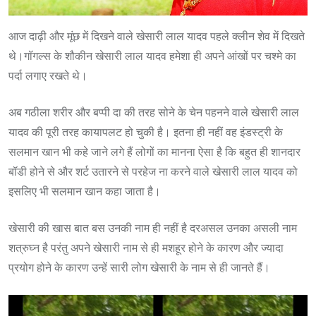
आज दाढ़ी और मूंछ में दिखने वाले खेसारी लाल यादव पहले क्लीन शेव में दिखते
थे।गॉगल्स के शौकीन खेसारी लाल यादव हमेशा ही अपने आंखों पर चश्मे का
पर्दा लगाए रखते थे।
अब गठीला शरीर और बप्पी दा की तरह सोने के चेन पहनने वाले खेसारी लाल
यादव की पूरी तरह कायापलट हो चुकी है। इतना ही नहीं वह इंडस्ट्री के
सलमान खान भी कहे जाने लगे हैं लोगों का मानना ऐसा है कि बहुत ही शानदार
बॉडी होने से और शर्ट उतारने से परहेज ना करने वाले खेसारी लाल यादव को
इसलिए भी सलमान खान कहा जाता है।
खेसारी की खास बात बस उनकी नाम ही नहीं है दरअसल उनका असली नाम
शत्रुघ्न है परंतु अपने खेसारी नाम से ही मशहूर होने के कारण और ज्यादा
प्रयोग होने के कारण उन्हें सारी लोग खेसारी के नाम से ही जानते हैं।