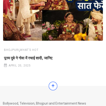
,
BHOJPURI
WHAT'S HOT
पूनम दुबे ने गोवा में रचाई शादी, जानिए
APRIL 20, 2025
Bollywood, Television, Bhojpuri and Entertainment News