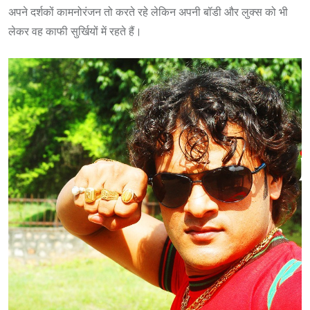
अपने दर्शकों कामनोरंजन तो करते रहे लेकिन अपनी बॉडी और लुक्स को भी
लेकर वह काफी सुर्खियों में रहते हैं। ‌