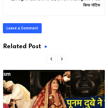
किया नोटिस
Leave a Comment
Related Post