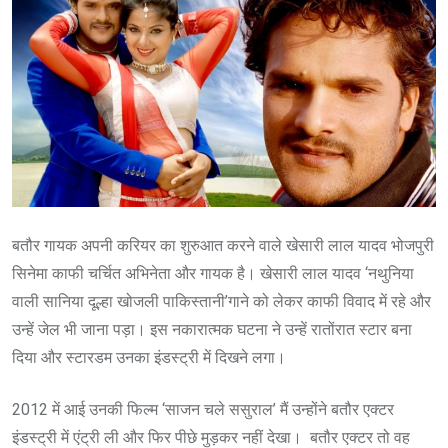
बतौर गायक अपनी करियर का शुरुआत करने वाले खेसारी लाल यादव भोजपुरी
सिनेमा काफी चर्चित अभिनेता और गायक है। खेसारी लाल यादव ‘नथुनिया
वाली सानिया दूल्हा खोजली पाकिस्तानी’गाने को लेकर काफी विवाद में रहे और
उन्हें जेल भी जाना पड़ा। इस नकारात्मक घटना ने उन्हें रातोंरात स्टार बना
दिया और स्टारडम उनका इंडस्ट्री में दिखने लगा।
2012 में आई उनकी फिल्म ‘साजन चले ससुराल’ मैं उन्होंने बतौर एक्टर
इंडस्ट्री में एंट्री ली और फिर पीछे मुड़कर नहीं देखा। ‌ बतौर एक्टर तो वह