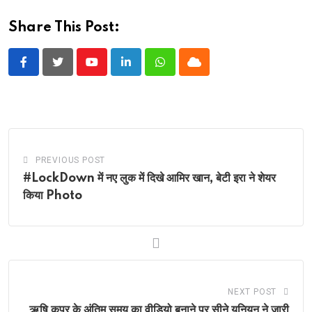
Share This Post:
Youtube
LinkedIn
Whatsapp
Cloud
PREVIOUS POST
#LockDown में नए लुक में दिखे आमिर खान, बेटी इरा ने शेयर
किया Photo
NEXT POST
ऋषि कपूर के अंतिम समय का वीडियो बनाने पर सीने यूनियन ने जारी