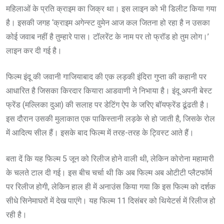
महिलाओं के प्रति क्राइम का जिक्र था। इस लाइन को भी डिलीट किया गया
है। इसकी जगह ‘क्राइम अगेन्स्ट वुमेन आज कल जितना हो रहा है न उसका
कोई जवाब नहीं है तुम्हारे पास। टॉलरेंट के नाम पर तो फ्रॉड हो तुम लोग।’
लाइन कर दी गई है।
फिल्म इंदू की जवानी गाजियाबाद की एक लड़की इंदिरा गुप्ता की कहानी पर
आधारित है जिसका किरदार कियारा आडवाणी ने निभाया है। इंदू अपनी बेस्ट
फ्रेंड (मल्लिका दुआ) की सलाह पर डेटिंग ऐप के जरिए बॉयफ्रेंड ढूंढती है।
इस दौरान उसकी मुलाकात एक पाकिस्तानी लड़के से हो जाती है, जिसके रोल
में आदित्य सील हैं। इसके बाद फिल्म में तरह-तरह के ट्विस्ट आते हैं।
बता दें कि यह फिल्म 5 जून को रिलीज होने वाली थी, लेकिन कोरोना महामारी
के चलते टाल दी गई। इस बीच चर्चा थी कि अब फिल्म अब ओटीटी प्लैटफॉर्म
पर रिलीज होगी, लेकिन हाल ही में अनाउंस किया गया कि इस फिल्म को दर्शक
सीधे सिनेमाघरों में देख पाएंगे। यह फिल्म 11 दिसंबर को थियेटर्स में रिलीज हो
रही है।