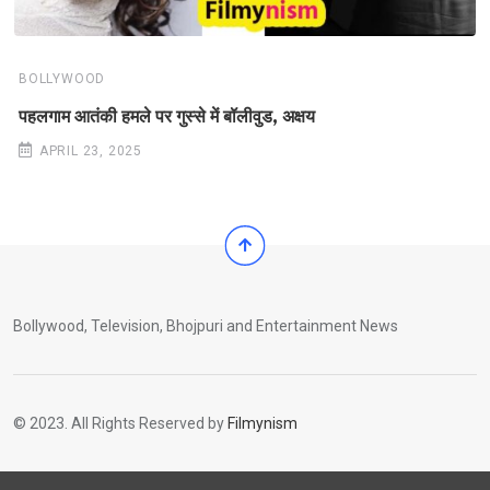
BOLLYWOOD
पहलगाम आतंकी हमले पर गुस्से में बॉलीवुड, अक्षय
APRIL 23, 2025
Bollywood, Television, Bhojpuri and Entertainment News
© 2023. All Rights Reserved by
Filmynism