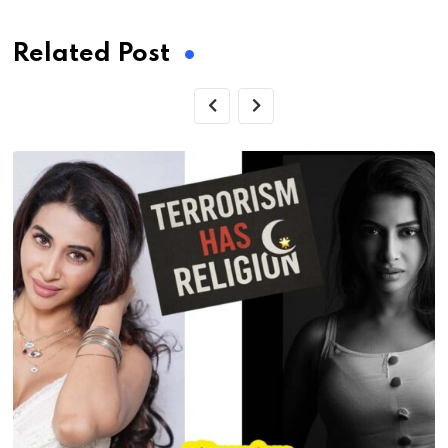
Related Post