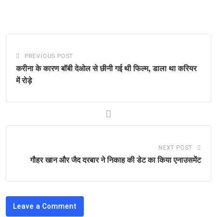
PREVIOUS POST
करीना के कारण बॉबी देओल से छीनी गई थी फिल्म, डाला था करियर
में रोड़े
NEXT POST
गौहर खान और जैद दरबार ने निकाह की डेट का किया एनाउसमेंट
Leave a Comment