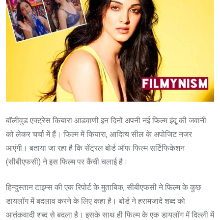
बॉलीवुड एक्ट्रेस कियारा आडवाणी इन दिनों अपनी नई फिल्म इंदू की जवानी
को लेकर चर्चा में हैं। फिल्म में कियारा, आदित्य सील के अपोजिट नजर
आएंगी। बताया जा रहा है कि सेंट्रल बोर्ड ऑफ फिल्म सर्टिफिकेशन
(सीबीएफसी) ने इस फिल्म पर कैंची चलाई है।
हिन्दुस्तान टाइम्स की एक रिपोर्ट के मुताबिक, सीबीएफसी ने फिल्म के कुछ
डायलॉग में बदलाव करने के लिए कहा है। बोर्ड ने हरामजादे शब्द को
आतंकवादी शब्द से बदला है। इसके साथ ही फिल्म के एक डायलॉग में दिल्ली में