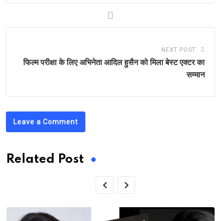
NEXT POST
फिल्म परीक्षा के लिए अभिनेता आदिल हुसैन को मिला बेस्ट एक्टर का
सम्मान
Leave a Comment
Related Post