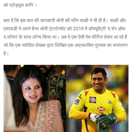
को प्रोड्यूस करेंगे ।
बता दें कि इस बात की जानकारी धोनी की पत्नि साक्षी ने भी दी है। साक्षी और
एमएसडी ने अपने बैनर धोनी एंटरटेनमेंट को 2019 में डॉक्यूमेंट्री ‘द रोर ऑफ
द लॉयन’ के साथ लॉन्च किया था। अब वे एक ऐसी वेब सीरीज लेकर आ रहे हैं
जो कि एक नवोदित लेखक द्वारा लिखित एक अप्रकाशित पुस्तक का रूपांतरण
है।