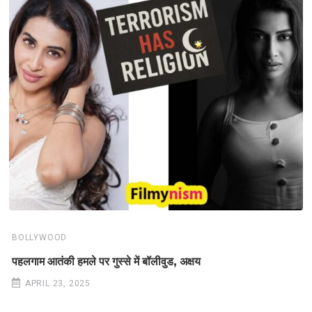
BOLLYWOOD
पहलगाम आतंकी हमले पर गुस्से में बॉलीवुड, अक्षय
APRIL 23, 2025