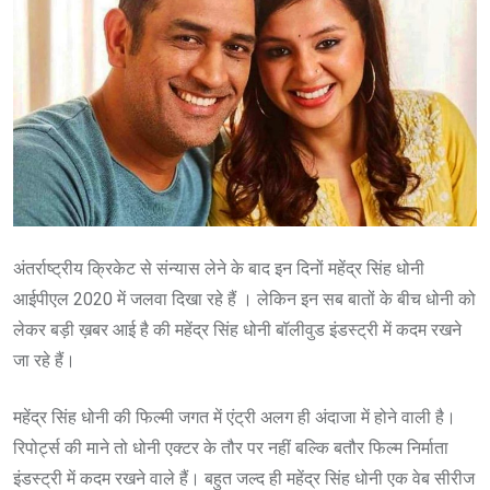
अंतर्राष्ट्रीय क्रिकेट से संन्यास लेने के बाद इन दिनों महेंद्र सिंह धोनी
आईपीएल 2020 में जलवा दिखा रहे हैं । लेकिन इन सब बातों के बीच धोनी को
लेकर बड़ी ख़बर आई है की महेंद्र सिंह धोनी बॉलीवुड इंडस्ट्री में कदम रखने
जा रहे हैं।
महेंद्र सिंह धोनी की फिल्मी जगत में एंट्री अलग ही अंदाजा में होने वाली है।
रिपोर्ट्स की माने तो धोनी एक्टर के तौर पर नहीं बल्कि बतौर फिल्म निर्माता
इंडस्ट्री में कदम रखने वाले हैं। बहुत जल्द ही महेंद्र सिंह धोनी एक वेब सीरीज