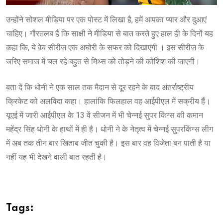
उन्होंने सोशल मीडिया पर एक पोस्ट में लिखा है, हमें आपका प्यार और दुआएं
चाहिए। गौरतलब है कि साक्षी ने मीडिया से बात करते हुए हाल ही के दिनों यह
कहा कि, ये वेब सीरीज एक अघोरी के सफर को दिखाएंगी । इस सीरीज के
जरिए समाज में चल रहे बहुत से मिथ्स को तोड़ने की कोशिश की जाएगी।
बता दें कि धोनी ने एक साल तक मैदान से दूर रहने के बाद अंतर्राष्ट्रीय
क्रिकेट को अलविदा कहा। हालांकि फिलहाल वह आईपीएल में सक्रीय हैं।
यूएई में जारी आईपीएल के 13 वें सीजन में भी चेन्नई सुपर किंग्स की कमान
महेंद्र सिंह धोनी के हाथों में ही है। धोनी ने के नेतृत्व में चेन्नई सुपरकिंग्स लीग
में अब तक तीन बार खिताब जीत चुकी है। इस बार वह विजेता बन पाती है या
नहीं यह भी देखने वाली बात रहती है।
Tags: