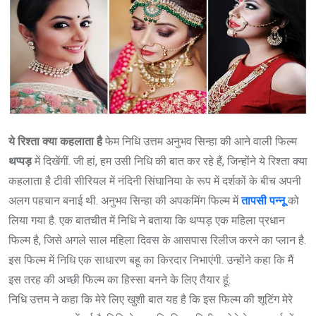
ये रिश्ता क्या कहलाता है
फेम निधि उत्तम अनुभव सिन्हा की आने वाली फिल्म
थप्पड़
में दिखेंगीं. जी हां, हम उसी निधि की बात कर रहे हैं, जिन्होंने ये रिश्ता क्या
कहलाता है टीवी सीरियल में नंदिनी सिंघानिया के रूप में दर्शकों के बीच अपनी
अलग पहचान बनाई थी. अनुभव सिन्हा की अपकमिंग फिल्म में
तापसी पन्नू
को
लिया गया है. एक बातचीत में निधि ने बताया कि थप्पड़ एक महिला प्रधान
फिल्म है, जिसे अगले साल महिला दिवस के आसपास रिलीज करने का प्लान है.
इस फिल्म में निधि एक साधारण बहू का किरदार निभाएंगी. उन्होंने कहा कि मैं
इस तरह की अच्छी फिल्म का हिस्सा बनने के लिए तैयार हूं.
निधि उत्तम ने कहा कि मेरे लिए खुशी बात यह है कि इस फिल्म की शूटिंग मेरे