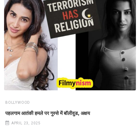
BOLLYWOOD
पहलगाम आतंकी हमले पर गुस्से में बॉलीवुड, अक्षय
APRIL 23, 2025