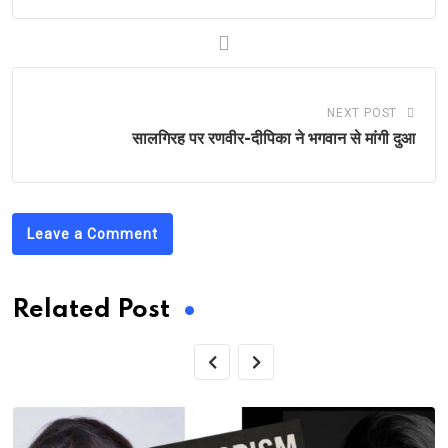
NEXT POST
सालगिरह पर रणवीर-दीपिका ने भगवान से मांगी दुआ
Leave a Comment
Related Post