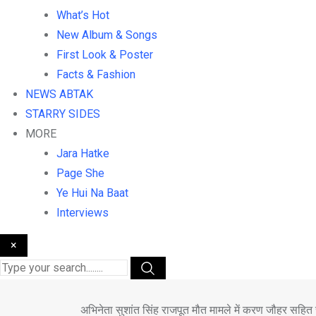
What’s Hot
New Album & Songs
First Look & Poster
Facts & Fashion
NEWS ABTAK
STARRY SIDES
MORE
Jara Hatke
Page She
Ye Hui Na Baat
Interviews
×
अभिनेता सुशांत सिंह राजपूत मौत मामले में करण जौहर सहित