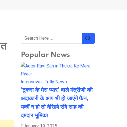
ात
Popular News
Interviews
,
Telly News
‘ठुकरा के मेरा प्यार’ वाले मंत्रीजी की
अदाकारी के आप भी हो जाएंगे फैन,
यकीं न हो तो देखिये रवि साह की
दमदार भूमिका
January 19, 2025