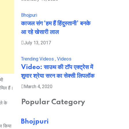
Bhojpuri
काजल संग ‘हम हैं हिंदुस्तानी’ बनके
आ रहे खेसारी लाल
July 13, 2017
Trending Videos
,
Videos
Video: साउथ की टॉप एक्ट्रेस में
शुमार श्रेया सरन का सेक्सी लिपलॉक
मी
March 4, 2020
मिल हैं।
Popular Category
ले के
Bhojpuri
िल किया