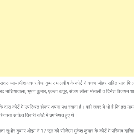
वं सत्र-न्यायाधीश-एक राकेश कुमार मालवीय के कोर्ट ने करण जौहर सहित सात फिल्
ाजिद नाडियावाला, भूषण कुमार, एकता कपूर, संजय लीला भंसाली व दिनेश विजयन शा
 द्वारा कोर्ट में उपस्थित होकर अपना पक्ष रखना है। वही खबर ये भी है कि इस माम
्ता साकेत तिवारी कोर्ट में उपस्थित हुए थे।
ता सुधीर कुमार ओझा ने 17 जून को सीजेएम मुकेश कुमार के कोर्ट में परिवाद दाख