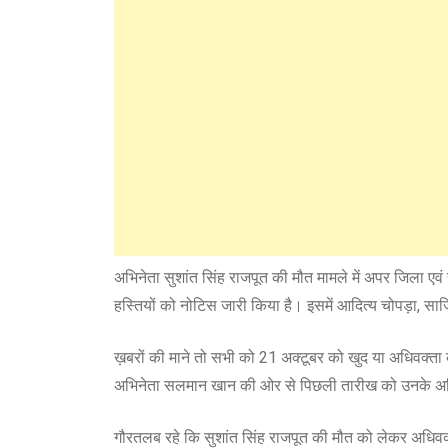
अभिनेता सुशांत सिंह राजपूत की मौत मामले में अपर जिला ए
हस्तियों को नोटिस जारी किया है। इसमें आदित्य चोपड़ा, स
ख़बरों की माने तो सभी को 21 अक्टूबर को खुद या अधिवक्ता के
अभिनेता सलमान खान की ओर से पिछली तारीख को उनके अधिवक
गौरतलब रहे कि सुशांत सिंह राजपूत की मौत को लेकर अधिवक्