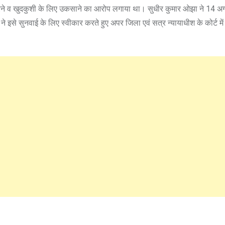
 करने व खुदकुशी के लिए उकसाने का आरोप लगाया था। सुधीर कुमार ओझा ने 14 अ
े इसे सुनवाई के लिए स्वीकार करते हुए अपर जिला एवं सत्र न्यायाधीश के कोर्ट में