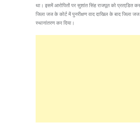
था। इसमें आरोपितों पर सुशांत सिंह राजपूत को प्रताडि़त
जिला जज के कोर्ट में पुनरीक्षण वाद दाखिल के बाद जिला जज न
स्थानांतरण कर दिया।