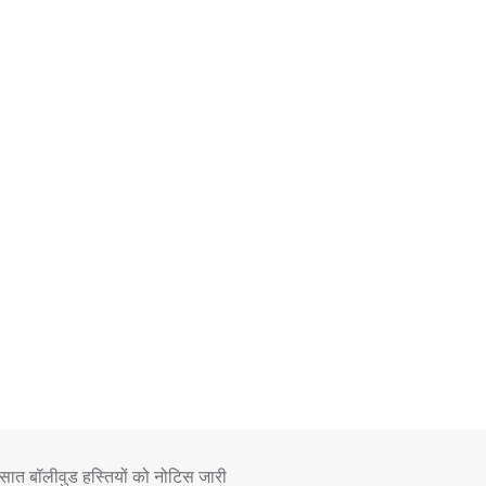
 सात बॉलीवुड हस्तियों को नोटिस जारी