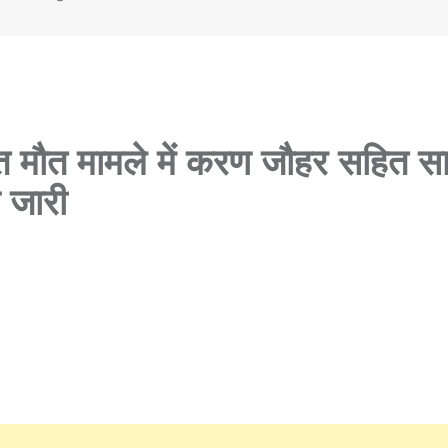
ूत मौत मामले में करण जौहर सहित स
स जारी