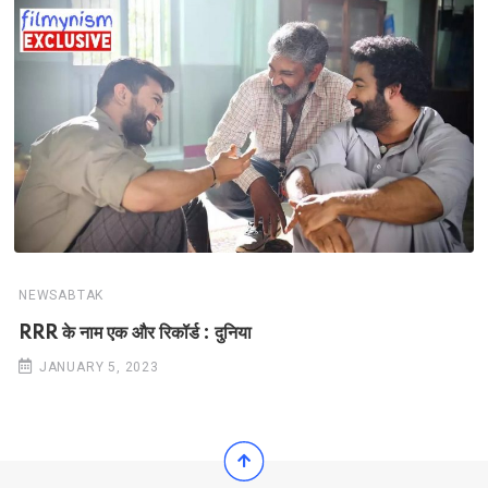
NEWSABTAK
RRR के नाम एक और रिकॉर्ड : दुनिया
JANUARY 5, 2023