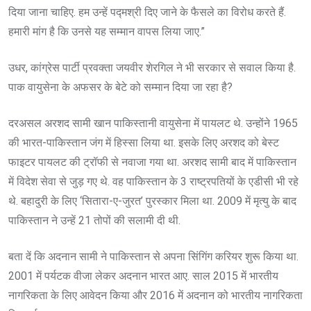
दिया जाना चाहिए. हम उन्हें पद्मश्री दिए जाने के फैसले का विरोध करते हैं.
हमारी मांग है कि उनसे यह सम्मान वापस लिया जाए.”
उधर, कांग्रेस पार्टी प्रवक्ता जयवीर शेरगिल ने भी सरकार से सवाल किया है.
पाक वायुसेना के अफसर के बेटे को सम्मान दिया जा रहा है?
दरअसल अरशद सामी खान पाकिस्तानी वायुसेना में पायलट थे. उन्होंने 1965
की भारत-पाकिस्तान जंग में हिस्सा लिया था. इसके लिए अरशद को बेस्ट
फाइटर पायलट की ट्रॉफी से नवाजा गया था. अरशद सामी बाद में पाकिस्तान
में विदेश सेवा से जुड़ गए थे. वह पाकिस्तान के 3 राष्ट्रपतियों के एडीसी भी रहे
थे. बहादुरी के लिए ‘सितारा-ए-जुरत’ पुरस्कार मिला था. 2009 में मृत्यु के बाद
पाकिस्तान ने उन्हें 21 तोपों की सलामी दी थी.
बता दें कि अदनान सामी ने पाकिस्तान से अपना सिंगिंग करियर शुरू किया था.
2001 में पर्यटक वीजा लेकर अदनान भारत आए. साल 2015 में भारतीय
नागरिकता के लिए आवेदन किया और 2016 में अदनान को भारतीय नागरिकता