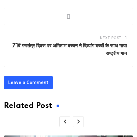
NEXT POST
71वें गणतंत्र दिवस पर अमिताभ बच्चन ने दिव्यांग बच्चों के साथ गाया
राष्ट्रीय गान
Leave a Comment
Related Post