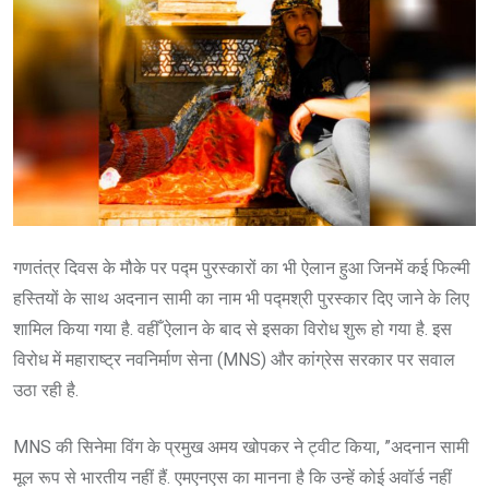
गणतंत्र दिवस के मौके पर पद्म पुरस्कारों का भी ऐलान हुआ जिनमें कई फिल्मी
हस्तियों के साथ अदनान सामी का नाम भी पद्मश्री पुरस्कार दिए जाने के लिए
शामिल किया गया है. वहीँ ऐलान के बाद से इसका विरोध शुरू हो गया है. इस
विरोध में महाराष्ट्र नवनिर्माण सेना (MNS) और कांग्रेस सरकार पर सवाल
उठा रही है.
MNS की सिनेमा विंग के प्रमुख अमय खोपकर ने ट्वीट किया, ”अदनान सामी
मूल रूप से भारतीय नहीं हैं. एमएनएस का मानना है कि उन्हें कोई अवॉर्ड नहीं