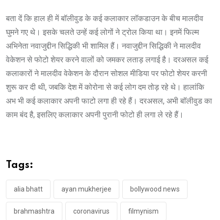
बता दें कि हाल ही में बॉलीवुड के कई कलाकार लॉकडाउन के बीच मालदीव
घुमने गए थे। इसके चलते उन्हें कई लोगों ने ट्रोल किया था। इनमें फिल्म
अभिनेता नवाजुद्दीन सिद्धिकी भी शामिल हैं। नवाजुद्दीन सिद्धिकी ने मालदीव
वेकेशन से फोटो शेयर करने वालों को जमकर लताड़ लगाई है। दरअसल कई
कलाकारों ने मालदीव वेकेशन के दौरान सोशल मीडिया पर फोटो शेयर करनी
शुरू कर दी थी, जबकि देश में कोरोना से कई लोग दम तोड़ रहे थे। हालांकि
अभ भी कई कलाकार अपनी फाटो लगा ही रहे हैं। दरअसल, अभी बाॅलीवुड का
काम बंद है, इसलिए कलाकार अपनी पुरानी फोटो ही लगा ले रहे हैं।
Tags:
alia bhatt
ayan mukherjee
bollywood news
brahmashtra
coronavirus
filmynism