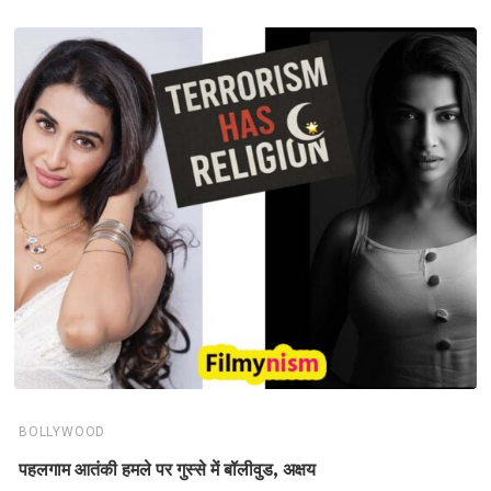
BOLLYWOOD
पहलगाम आतंकी हमले पर गुस्से में बॉलीवुड, अक्षय