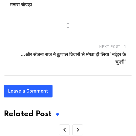
मनारा चोपड़ा
NEXT POST
…और संजना राज ने कुणाल तिवारी से मंगवा ही लिया ‘नईहर के
चुनरी’
Leave a Comment
Related Post