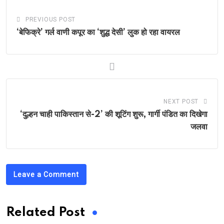
PREVIOUS POST
‘बेफिक्रे’ गर्ल वाणी कपूर का ‘शुद्ध देसी’ लुक हो रहा वायरल
NEXT POST
‘दुल्हन चाही पाकिस्तान से-2’ की शूटिंग शुरू, गार्गी पंडित का दिखेगा
जलवा
Leave a Comment
Related Post