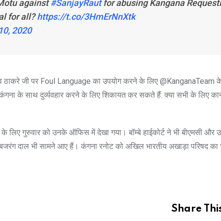
 Motu against
#SanjayRaut
for abusing Kangana Request
al for all?
https://t.co/3HmErNnXtk
10, 2020
 उद्धव ठाकरे जी पर Foul Language का उपयोग करने के लिए @KanganaTeam 
गना के साथ दुर्व्यवहार करने के लिए शिकायत कर सकते हैं. क्या सभी के लिए क
के लिए गुरुवार को उनके ऑफिस में देखा गया। बॉम्बे हाईकोर्ट ने भी बीएमसी और उस
र बजरंग दाल भी सामने आए हैं। कंगना रनोट को अखिल भारतीय अखाड़ा परिषद का 
Share This