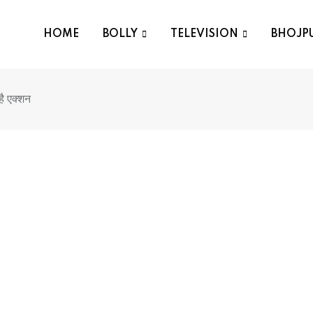
HOME
BOLLY
TELEVISION
BHOJP
है एक्शन