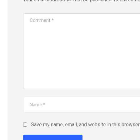
Save my name, email, and website in this browser 