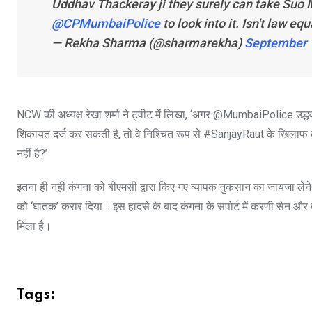
Uddhav Thackeray ji they surely can take Suo
@CPMumbaiPolice
to look into it. Isn't law equ
— Rekha Sharma (@sharmarekha)
September 
NCW की अध्यक्ष रेखा शर्मा ने ट्वीट में लिखा, ‘अगर @MumbaiPolice
शिकायत दर्ज कर सकती है, तो वे निश्चित रूप से #SanjayRaut के खिलाफ कं
नहीं है?’
इतना ही नहीं कंगना को बीएमसी द्वारा किए गए व्यापक नुकसान का जायजा लेने 
को ‘घातक’ करार दिया। इस हादसे के बाद कंगना के सपोर्ट में करणी सेन औ
मिला है।
Tags: