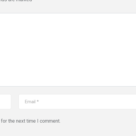
for the next time I comment.