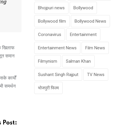
ing
Bhojpuri news
Bollywood
Bollywood film
Bollywood News
Coronavirus
Entertainment
के खिलाफ
Entertainment News
Film News
ानून समान
Filmynism
Salman Khan
Sushant Singh Rajput
TV News
के कार्यों
भी समर्थन
भोजपुरी फिल्म
 Post: