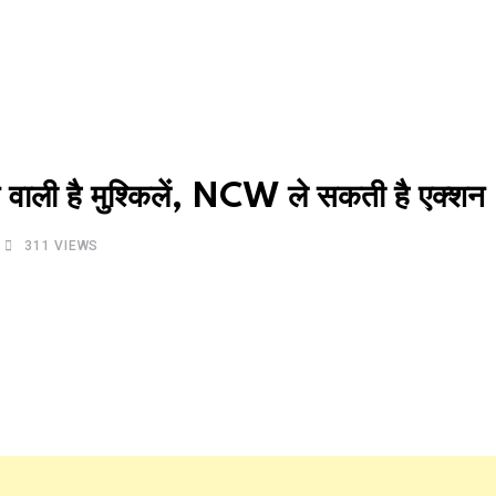
वाली है मुश्किलें, NCW ले सकती है एक्शन
311
VIEWS