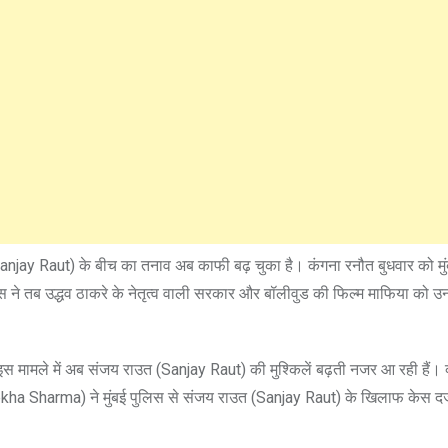
ay Raut) के बीच का तनाव अब काफी बढ़ चुका है। कंगना रनौत बुधवार को मुंबई 
स ने तब उद्धव ठाकरे के नेतृत्व वाली सरकार और बॉलीवुड की फिल्म माफिया को उन
 मामले में अब संजय राउत (Sanjay Raut) की मुश्किलें बढ़ती नजर आ रही हैं। क
(Rekha Sharma) ने मुंबई पुलिस से संजय राउत (Sanjay Raut) के खिलाफ केस दर