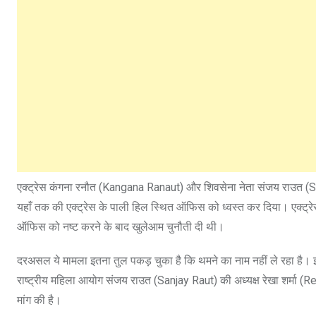
एक्ट्रेस कंगना रनौत (Kangana Ranaut) और शिवसेना नेता संजय राउत (Sanj
यहाँ तक की एक्ट्रेस के पाली हिल स्थित ऑफिस को ध्वस्त कर दिया। एक्ट्रे
ऑफिस को नष्ट करने के बाद खुलेआम चुनौती दी थी।
दरअसल ये मामला इतना तुल पकड़ चुका है कि थमने का नाम नहीं ले रहा है। इस
राष्ट्रीय महिला आयोग संजय राउत (Sanjay Raut) की अध्यक्ष रेखा शर्मा 
मांग की है।