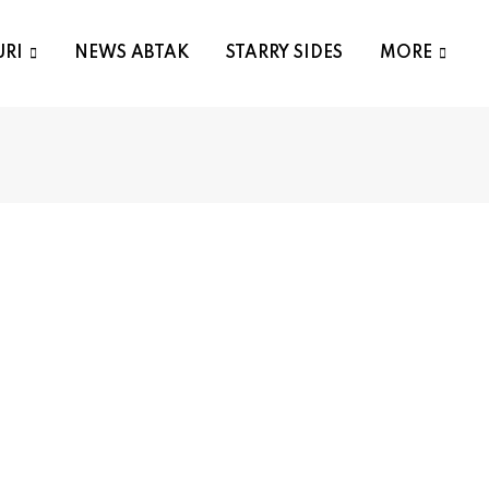
URI
NEWS ABTAK
STARRY SIDES
MORE