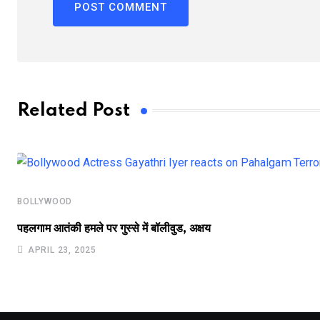
Related Post
BOLLYWOOD
पहलगाम आतंकी हमले पर गुस्से में बॉलीवुड, अक्षय
APRIL 23, 2025