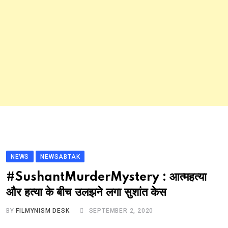
NEWS
NEWSABTAK
#SushantMurderMystery : आत्महत्या
और हत्या के बीच उलझने लगा सुशांत केस
BY
FILMYNISM DESK
SEPTEMBER 2, 2020