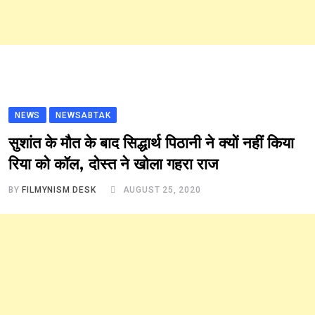
NEWS
NEWSABTAK
सुशांत के मौत के बाद सिद्धार्थ पिठानी ने क्यों नहीं किया
रिया को कॉल, दोस्त ने खोला गहरा राज
BY
FILMYNISM DESK
AUGUST 25, 2020