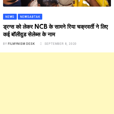
NEWS
NEWSABTAK
ड्रग्स को लेकर NCB के सामने रिया चक्रवर्ती ने लिए
कई बॉलीवुड सेलेब्स के नाम
BY
FILMYNISM DESK
SEPTEMBER 8, 2020