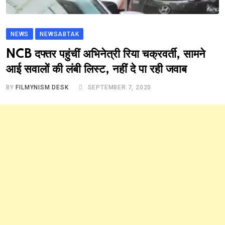
NEWS
NEWSABTAK
NCB दफ्तर पहुंचीं अभिनेत्री रिया चक्रवर्ती, सामने
आई सवालों की लंबी लिस्ट, नहीं दे पा रही जवाब
BY
FILMYNISM DESK
SEPTEMBER 7, 2020