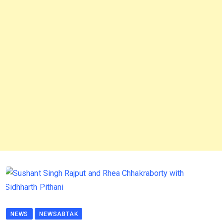
NEWS
NEWSABTAK