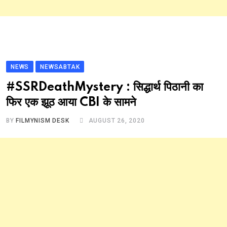
NEWS
NEWSABTAK
#SSRDeathMystery : सिद्धार्थ पिठानी का
फिर एक झूठ आया CBI के सामने
BY
FILMYNISM DESK
AUGUST 26, 2020