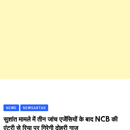
NEWS
NEWSABTAK
सुशांत मामले में तीन जांच एजेंसियों के बाद NCB की
एंट्री से रिया पर गिरेगी दोहरी गाज