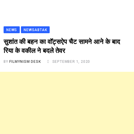
NEWS
NEWSABTAK
सुशांत की बहन का वॉट्सऐप चैट सामने आने के बाद
रिया के वकील ने बदले तेवर
BY
FILMYNISM DESK
SEPTEMBER 1, 2020