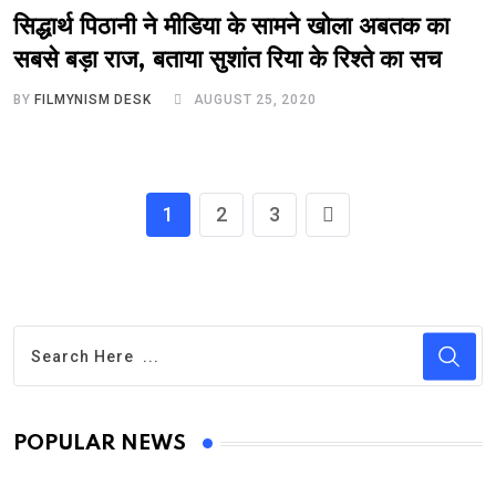
सिद्धार्थ पिठानी ने मीडिया के सामने खोला अबतक का
सबसे बड़ा राज, बताया सुशांत रिया के रिश्ते का सच
BY
FILMYNISM DESK
AUGUST 25, 2020
1
2
3
POPULAR NEWS