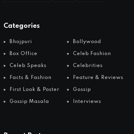
Categories
Bhojpuri
Bollywood
Box Office
Celeb Fashion
Celeb Speaks
Celebrities
Facts & Fashion
Feature & Reviews
First Look & Poster
Gossip
Gossip Masala
Interviews