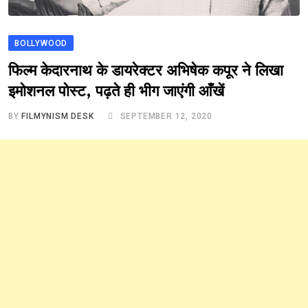
BOLLYWOOD
फिल्म केदारनाथ के डायरेक्टर अभिषेक कपूर ने लिखा
इमोशनल पोस्ट, पढ़ते ही भीग जाएंगी आँखें
BY
FILMYNISM DESK
SEPTEMBER 12, 2020