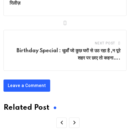
रिलीज़
NEXT POST
Birthday Special : धुआँ जो कुछ घरों से उठ रहा है ,न पूरे
शहर पर छाए तो कहना….
Leave a Comment
Related Post