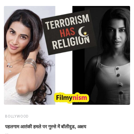
BOLLYWOOD
पहलगाम आतंकी हमले पर गुस्से में बॉलीवुड, अक्षय