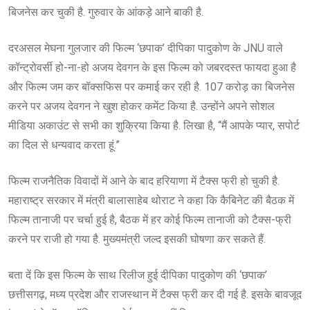
बिजनेस कर चुकी है. गुरुवार के आंकड़े आने बाकी है.
दरअसल मेघना गुलजार की फिल्म ‘छपाक’ दीपिका पादुकोण के JNU वाले
कॉन्ट्रोवर्सी हो-ना-हो अजय देवगन के इस फिल्म को जबरदस्त फायदा हुआ है
और फिल्म जम कर बॉक्सफिस पर कमाई कर रही है. 107 करोड़ का बिजनेस
करने पर अजय देवगन ने खुश होकर कमेंट किया है. उन्होंने अपने सोशल
मीडिया अकाउंट से सभी का शुक्रिया किया है. लिखा है, “मैं आपके प्यार, सपोर्ट
का दिल से धन्यवाद करता हूं.”
फिल्म राजनैतिक विवादों में आने के बाद हरियाणा में टैक्स फ्री हो चुकी है.
महाराष्ट्र सरकार में मंत्री बालासाहेब थोराट ने कहा कि कैबिनेट की बैठक में
फिल्म तानाजी पर चर्चा हुई है, बैठक में हर कोई फिल्म तानाजी को टैक्स-फ्री
करने पर राजी हो गया है. मुख्यमंत्री जल्द इसकी घोषणा कर सकते हैं.
बता दें कि इस फिल्म के साथ रिलीज हुई दीपिका पादुकोण की ‘छपाक’
छत्तीसगढ़, मध्य प्रदेश और राजस्थान में टैक्स फ्री कर दी गई है. इसके बावजूद