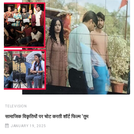
TELEVISION
सामाजिक विकृतियों पर चोट करती शॉर्ट फिल्म ‘तुम
JANUARY 19, 2025