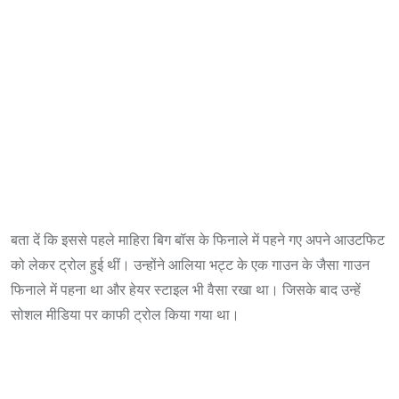
बता दें कि इससे पहले माहिरा बिग बॉस के फिनाले में पहने गए अपने आउटफिट
को लेकर ट्रोल हुई थीं। उन्होंने आलिया भट्ट के एक गाउन के जैसा गाउन
फिनाले में पहना था और हेयर स्टाइल भी वैसा रखा था। जिसके बाद उन्हें
सोशल मीडिया पर काफी ट्रोल किया गया था।