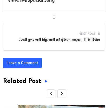
डेडिकेट किया Spacial Song
NEXT POST
पंजाबी पुत्तर सनी हिंदुस्तानी बने इंडियन आइडल-11 के विजेता
Leave a Comment
Related Post