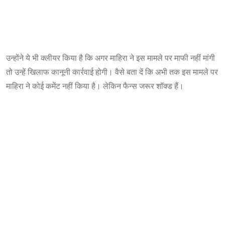
उन्होंने ये भी क्लीयर किया है कि अगर माहिरा ने इस मामले पर माफी नहीं मांगी
तो उन्हें खिलाफ कानूनी कार्रवाई होगी। वैसे बता दें कि अभी तक इस मामले पर
माहिरा ने कोई कमेंट नहीं किया है। लेकिन फैन्स जरूर शॉक्ड हैं।