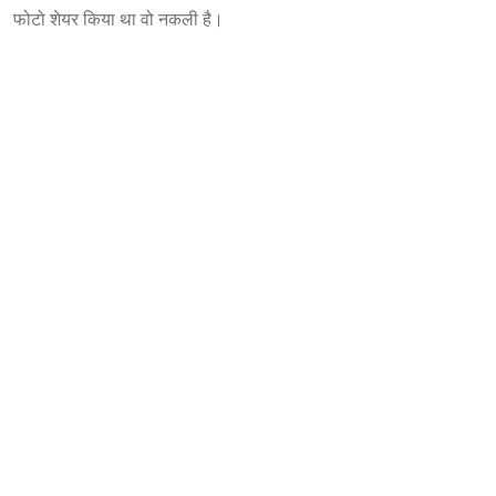
फोटो शेयर किया था वो नकली है।