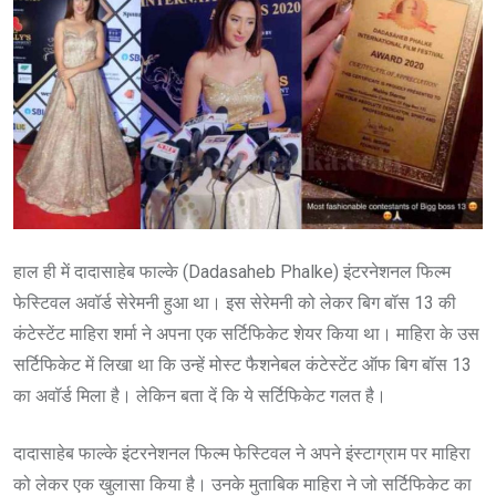
हाल ही में दादासाहेब फाल्के (Dadasaheb Phalke) इंटरनेशनल फिल्म
फेस्ट‍िवल अवॉर्ड सेरेमनी हुआ था। इस सेरेमनी को लेकर बिग बॉस 13 की
कंटेस्टेंट माहिरा शर्मा ने अपना एक सर्टिफिकेट शेयर किया था। माहिरा के उस
सर्टिफिकेट में लिखा था कि उन्हें मोस्ट फैशनेबल कंटेस्टेंट ऑफ बिग बॉस 13
का अवॉर्ड मिला है। लेकिन बता दें कि ये सर्टिफिकेट गलत है।
दादासाहेब फाल्के इंटरनेशनल फिल्म फेस्ट‍िवल ने अपने इंस्टाग्राम पर माहिरा
को लेकर एक खुलासा किया है। उनके मुताबिक माहिरा ने जो सर्टिफिकेट का