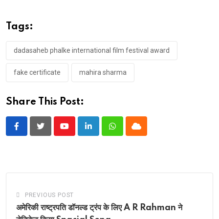
Tags:
dadasaheb phalke international film festival award
fake certificate
mahira sharma
Share This Post:
Youtube
LinkedIn
Whatsapp
Cloud
PREVIOUS POST
अमेरिकी राष्ट्रपति डॉनल्ड ट्रंप के लिए A R Rahman ने