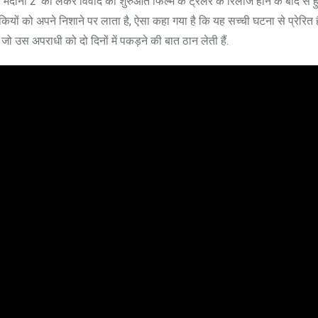
र्दानी 2’ को लेकर विवाद की शुरुआत फिल्म के ट्रेलर के रिलीज होने के बाद से हुई
यों को अपने निशाने पर लाता है, ऐसा कहा गया है कि यह सच्ची घटना से प्रेरित ह
जो उस अपराधी को दो दिनों में पकड़ने की बात ठान लेती हैं.