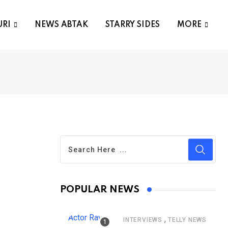
URI
NEWS ABTAK
STARRY SIDES
MORE
POPULAR NEWS
,
INTERVIEWS
TELLY NEWS