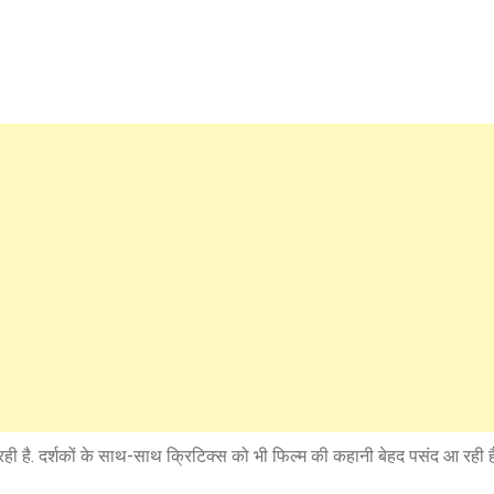
रही है. दर्शकों के साथ-साथ क्रिटिक्स को भी फिल्म की कहानी बेहद पसंद आ रही है