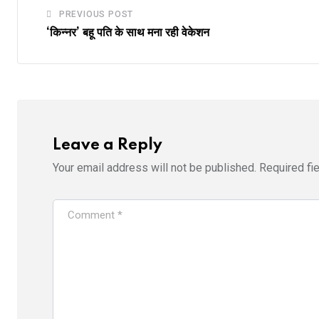
PREVIOUS POST
‘किन्‍नर’ बहू पति के साथ मना रही वेकेशन
Leave a Reply
Your email address will not be published.
Required fi