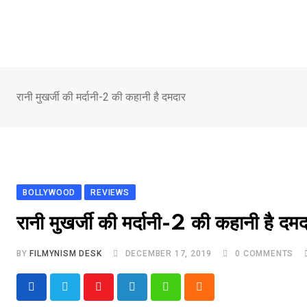
Skip
to
content
रानी मुखर्जी की मर्दानी-2 की कहानी है दमदार
BOLLYWOOD
REVIEWS
रानी मुखर्जी की मर्दानी-2 की कहानी है दमद
BY
FILMYNISM DESK
DECEMBER 17, 2019
0
COMMENTS
Youtube
LinkedIn
Whatsapp
Cloud