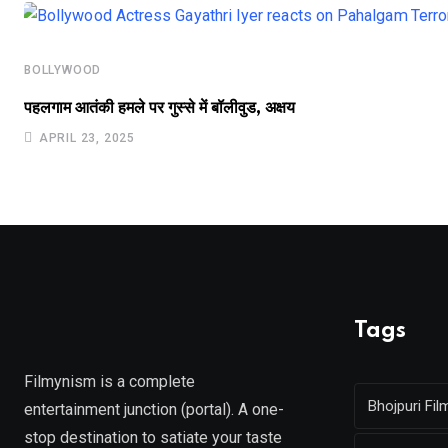
BOLLYWOOD
पहलगाम आतंकी हमले पर गुस्से में बॉलीवुड, अक्षय
APRIL 23, 2025
Tags
Filmynism is a complete
Bhojpuri Fil
entertainment junction (portal). A one-
stop destination to satiate your taste