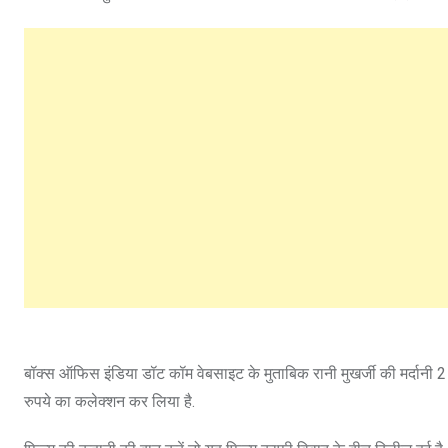
बॉक्स ऑफिस इंडिया डॉट कॉम वेबसाइट के मुताबिक रानी मुखर्जी की मर्दानी 2
रुपये का कलेक्शन कर लिया है.