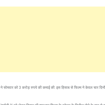
 ने सोमवार को 3 करोड़ रुपये की कमाई की. इस हिसाब से फिल्म ने केवल चार दिनों