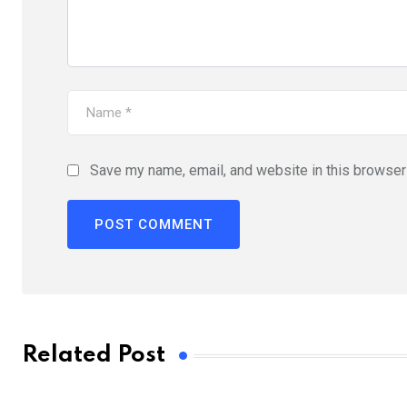
Save my name, email, and website in this browser 
Related Post