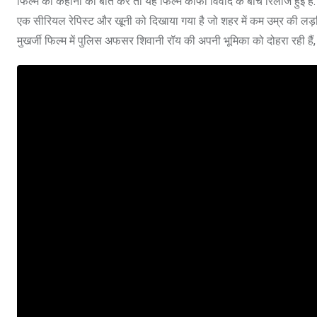
फिल्म की कहानी की बात करें तो यह फिल्म काफी विवाद के बीच रिलीज हुई है. ‘म
एक सीरियल रेपिस्ट और खूनी को दिखाया गया है जो शहर में कम उम्र की लड़कि
मुखर्जी फिल्म में पुलिस अफसर शिवानी रॉय की अपनी भूमिका को दोहरा रही हैं, 