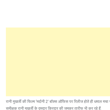
रानी मुखर्जी की फिल्म ‘मर्दानी 2’ बॉक्स ऑफिस पर रिलीज होते ही धमाल मचा 
समीक्षक रानी मुखर्जी के दमदार किरदार की जमकर तारीफ भी कर रहे हैं.