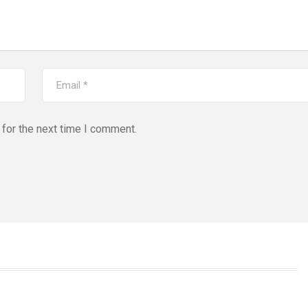
for the next time I comment.