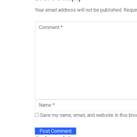
Your email address will not be published.
Requi
Save my name, email, and website in this bro