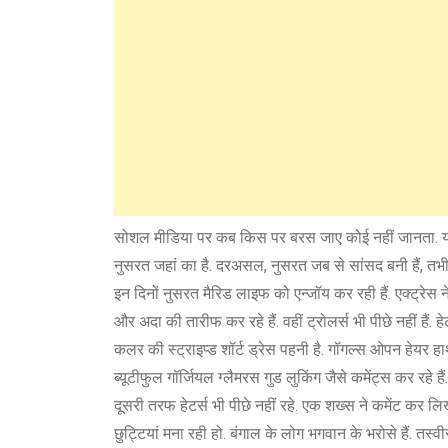
सोशल मीडिया पर कब किस पर बरस जाए कोई नहीं जानता. यहा
नुसरत जहां का है. दरअसल, नुसरत जब से सांसद बनी हैं, तभी
इन दिनों नुसरत मैरिड लाइफ को एन्जॉय कर रही हैं. एक्ट्रेस ने
और अदा की तारीफ कर रहे हैं. वहीं ट्रोलर्स भी पीछे नहीं हैं.
कलर की स्ट्राइप्ड शॉर्ट ड्रेस पहनी है. गॉगल्स ओपन हेयर हाथों
ब्यूटीफुल गॉर्जियल ग्लैमरस गुड लुकिंग जैसे कमेंट्स कर रहे हैं.
दूसरी तरफ हेटर्स भी पीछे नहीं रहे. एक शख्स ने कमेंट कर
छुट्टियां मना रही हो. बंगाल के लोग भगवान के भरोसे हैं. तस्वी