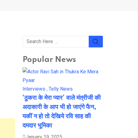
Popular News
Interviews
,
Telly News
‘ठुकरा के मेरा प्यार’ वाले मंत्रीजी की
अदाकारी के आप भी हो जाएंगे फैन,
यकीं न हो तो देखिये रवि साह की
दमदार भूमिका
January 19, 2025