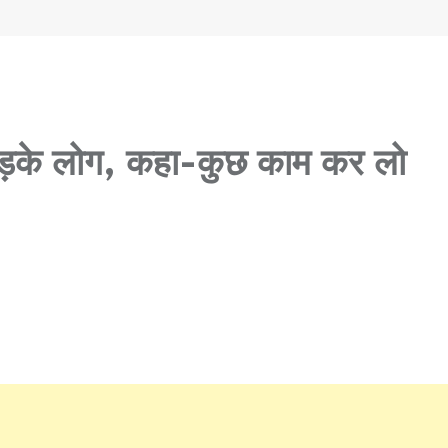
़के लोग, कहा-कुछ काम कर लो