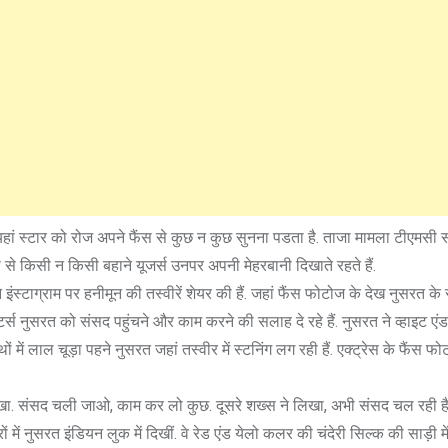
ं स्टार को रोज अपने फैंस से कुछ न कुछ सुनना पडता है. ताजा मामला टीएमसी 
 से किसी न किसी बहाने यूजर्स उनपर अपनी मेहरबानी दिखाते रहते हैं.
 इंस्टाग्राम पर हनीमून की तस्वीरें शेयर की हैं. जहां फैंस फोटोज के देख नुसरत के
 हेटर्स नुसरत को संसद पहुंचने और काम करने की सलाह दे रहे हैं. नुसरत ने व्हाइट एंड
 में लाल चूड़ा पहने नुसरत जहां तस्वीर में स्टनिंग लग रही हैं. एक्ट्रेस के फैंस फो
 लिखा. संसद चली जाओ, काम कर लो कुछ. दूसरे शख्स ने लिखा, अभी संसद चल रही ह
रों में नुसरत इंडियन लुक में दिखीं. वे रेड एंड येलो कलर की चंदेरी सिल्क की साड़ी म