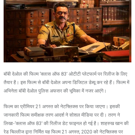
बॉबी देओल की फिल्म ‘क्लास ऑफ 83’ ओटीटी प्लेटफार्म पर रिलीज के लिए
तैयार है। इस फिल्म से बॉबी देओल अपना डिजिटल डेब्यू कर रहे हैं। फिल्म में
अभिनेता बॉबी देओल पुलिस अफसर की भूमिका में नजर आएंगे।
फिल्म का प्रीमियर 21 अगस्त को नेटफ्लिक्स पर किया जाएगा। इसकी
जानकारी फिल्म समीक्षक तरण आदर्श ने सोशल मीडिया पर दी। तरण ने
लिखा-‘क्लास ऑफ 83′ की रिलीज डेट फाइनल हो गई है। शाहरुख खान की
रेड चिल्लीज द्वारा निर्मित यह फिल्म 21 अगस्त, 2020 को नेटफ्लिक्स पर