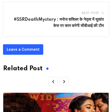
NEXT POST
#SSRDeathMystery : मनोज शशिधर के नेतृत्व में सुशांत
केस पर काम करेगी सीबीआई की टीम
Leave a Comment
Related Post