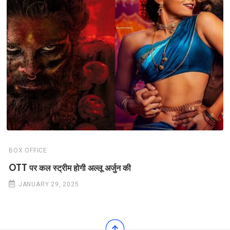
BOX OFFICE
OTT पर कल स्ट्रीम होगी अल्लू अर्जुन की
JANUARY 29, 2025