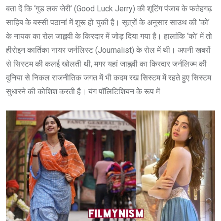
बता दें कि ‘गुड लक जेरी’ (Good Luck Jerry) की शूटिंग पंजाब के फतेहगढ़
साहिब के बस्सी पठानां में शुरू हो चुकी है। सूत्रों के अनुसार साउथ की ‘को’
के नायक का रोल जाह्नवी के किरदार में जोड़ दिया गया है। हालांकि ‘को’ में तो
हीरोइन कार्तिका नायर जर्नलिस्ट (Journalist) के रोल में थी। अपनी खबरों
से सिस्टम की कलई खोलती थी, मगर यहां जाह्नवी का किरदार जर्नलिज्म की
दुनिया से निकल राजनीतिक जगत में भी कदम रख सिस्टम में रहते हुए सिस्टम
सुधारने की कोशिश करती है। यंग पाॅलिटिशियन के रूप में