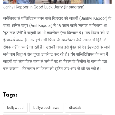
Janhvi Kapoor in Good Luck Jerry (Instagram)
जर्नलिस्ट से पॉलिटिशन बनने वाले किरदार को जाह्नवी (Janhvi Kapoor) के
चाचा अनिल कपूर (Anil Kapoor) ने 19 साल पहले ‘नायक’ में निभाया था।
‘गुड लक जेरी’ में जाह्नवी का भी तकरीबन ऐसा किरदार है।‘ यह फिल्म ‘को’ से
इंस्पायर्ड जरूर है, मगर इसे उसी फिल्म के डायरेक्टर केवी आनंद से हिंदी की
रीमेक नहीं करवाई जा रही है। उसकी जगह इसे मुंबई की ऐड इंडस्ट्री के जाने
माने नाम सिद्धार्थ सेन गुप्ता डायरेक्ट कर रहे हैं। यंग पाॅलिटिशियन के रूप में
जाह्नवी को लोग किस तरह से लेते हैं यह तो फिल्म के रिलीज के बात ही पता
चल सकेगा। फिलहाल तो फिल्म की शूटिंग जोर-शोर से की जा रही है।
Tags:
bollywood
bollywood news
dhadak