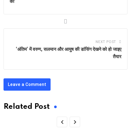
का’
NEXT POST
‘अंतिम’ में वरुण, सलमान और आयुष की डांसिंग देखने को हो जाइए
तैयार
Leave a Comment
Related Post