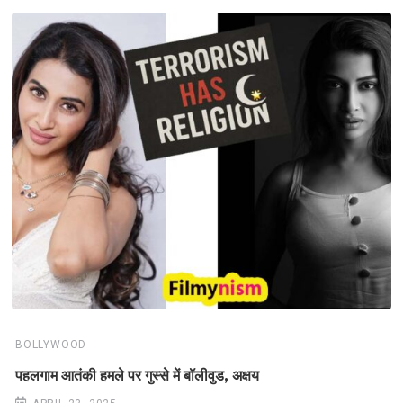
BOLLYWOOD
पहलगाम आतंकी हमले पर गुस्से में बॉलीवुड, अक्षय