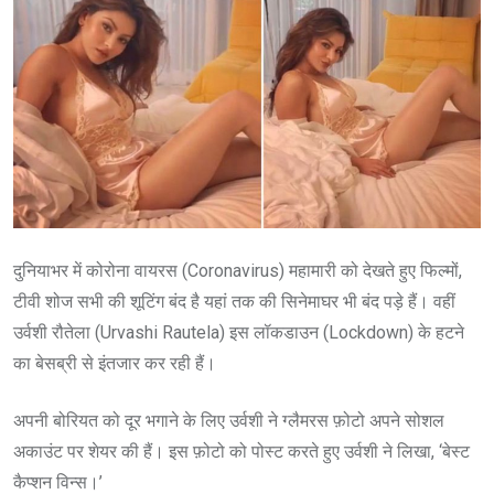
दुनियाभर में कोरोना वायरस (Coronavirus) महामारी को देखते हुए फिल्मों,
टीवी शोज सभी की शूटिंग बंद है यहां तक की सिनेमाघर भी बंद पड़े हैं। वहीं
उर्वशी रौतेला (Urvashi Rautela) इस लॉकडाउन (Lockdown) के हटने
का बेसब्री से इंतजार कर रही हैं।
अपनी बोरियत को दूर भगाने के लिए उर्वशी ने ग्लैमरस फ़ोटो अपने सोशल
अकाउंट पर शेयर की हैं। इस फ़ोटो को पोस्ट करते हुए उर्वशी ने लिखा, ‘बेस्ट
कैप्शन विन्स।’