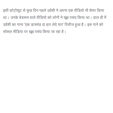
इसी फ़ोटोशूट से कुछ दिन पहले उर्वशी ने अपना एक वीडियो भी शेयर किया
था। उनके बेडरूम वाले वीडियो को लोगों ने खूब पसंद किया था। हाल ही में
उर्वशी का गाना ‘एक डायमंड दा हार लेदे यार’ रिलीज हुआ है। इस गाने को
सोशल मीडिया पर खूब पसंद किया जा रहा है।