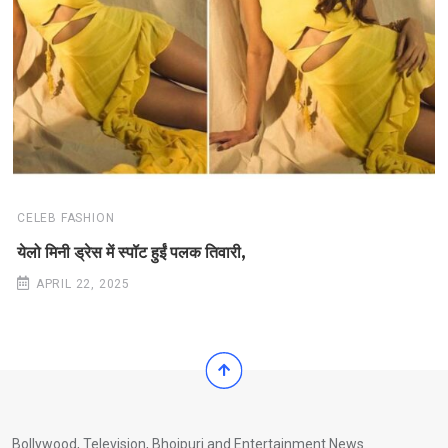
CELEB FASHION
येलो मिनी ड्रेस में स्पॉट हुईं पलक तिवारी,
APRIL 22, 2025
Bollywood, Television, Bhojpuri and Entertainment News