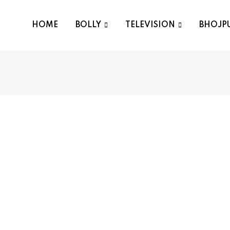
HOME
BOLLY
TELEVISION
BHOJP