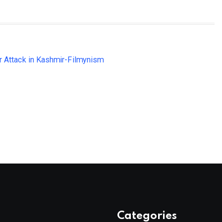
Categories