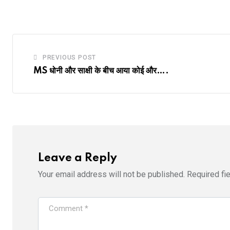
PREVIOUS POST
MS धोनी और साक्षी के बीच आया कोई और….
Leave a Reply
Your email address will not be published.
Required fi