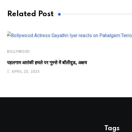
Related Post
BOLLYWOOD
पहलगाम आतंकी हमले पर गुस्से में बॉलीवुड, अक्षय
APRIL 23, 2025
Tags