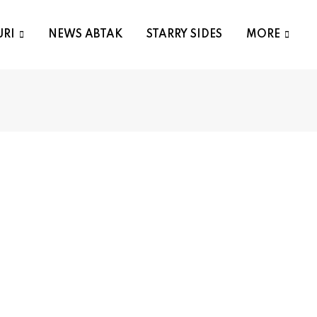
URI
NEWS ABTAK
STARRY SIDES
MORE