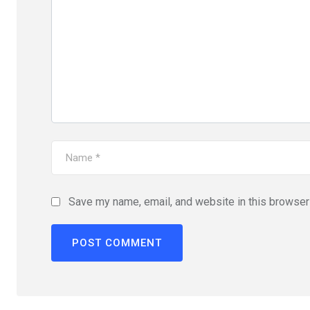
Save my name, email, and website in this browser 