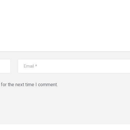
for the next time I comment.