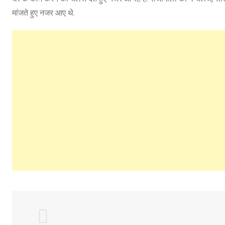
मांजते हुए नजर आए थे.