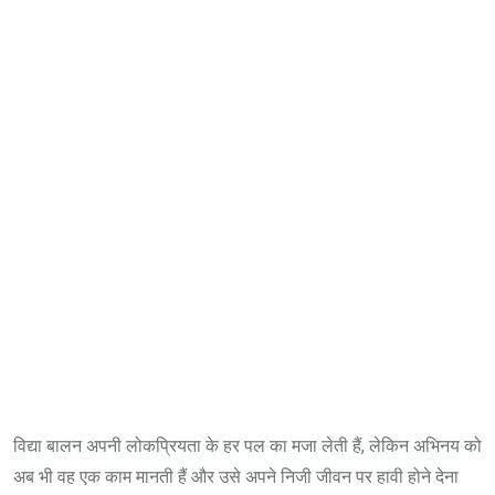
विद्या बालन अपनी लोकप्रियता के हर पल का मजा लेती हैं, लेकिन अभिनय को
अब भी वह एक काम मानती हैं और उसे अपने निजी जीवन पर हावी होने देना