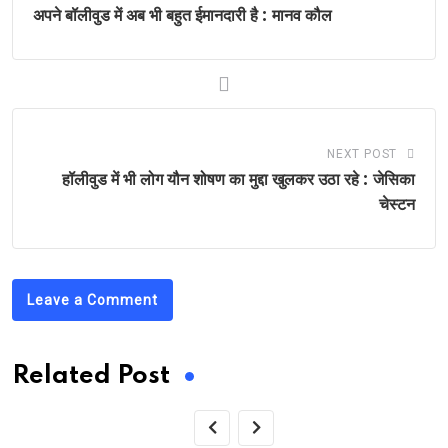
अपने बॉलीवुड में अब भी बहुत ईमानदारी है : मानव कौल
NEXT POST
हॉलीवुड में भी लोग यौन शोषण का मुद्दा खुलकर उठा रहे : जेसिका
चेस्टन
Leave a Comment
Related Post