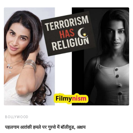
BOLLYWOOD
पहलगाम आतंकी हमले पर गुस्से में बॉलीवुड, अक्षय