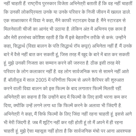
नहीं चाहती हैं. राष्ट्रीय पुरस्कार विजेता अभिनेत्री बताती हैं कि वह नहीं चाहतीं
कि उनकी लोकप्रियता उनके या उनके परिवार के निजी जीवन में खलल डाले.
एक साक्षात्कार में विद्या ने कहा, मैंने काफी स्टारडम देखा है. मैंने स्टारडम से
मिलनेवाली चीजों का आनंद भी उठाया है. लेकिन अंत में अभिनय एक काम है
और मेरी हरसंभव कोशिश रहती है कि मैं इसे बेहतरीन तरीके से करूं. उन्होंने
कहा, सिद्धार्थ (विद्या बालन के पति सिद्धार्थ रॉय कपूर) अभिनेता नहीं हैं. मैं उनके
बारे में वैसे नहीं बात कर सकती हूं, जिस तरह मैं खुद के बारे में बात कर सकती
हूं. मुझे उनकी निजता का सम्मान करने की जरुरत है. ठीक इसी तरह मेरे
परिवार के लोग कलाकार नहीं है. वह लोग सार्वजनिक रूप से सामने नहीं आते
हैं. बॉलीवुड में साल 2005 में परिणीता फिल्म से अपने कैरियर की शुरुआत
करने वाली विद्या बालन को इस फिल्म के बाद लगातार फिल्में मिलती रहीं.
अभिनेत्री का कहना है कि उन्होंने बाद में फिल्मों के लिए हामी भरना कम कर
दिया, क्योंकि उन्हें लगने लगा था कि फिल्में करने के अलावा भी जिंदगी है.
अभिनेत्री ने कहा, मैं सिर्फ फिल्मों के लिए जिंदा नहीं रहना चाहती हूं. इससे आगे
भी मेरी जिंदगी है. जब मैं शूटिंग नहीं कर रही होती हूं तो मैं अपने में ही रहना
चाहती हूं. मुझे ऐसा महसूस नहीं होता है कि सार्वजनिक मंचो पर आना आवश्यक