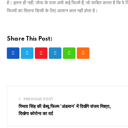
है। इतना ही नहीं, जोया के पास अभी कई फिल्‍में हैं, जो साबित करता है कि वे क
फिल्‍मों का मिलना किसी के लिए आसान काम नहीं होता है।
Share This Post:
Youtube
LinkedIn
Whatsapp
Cloud
PREVIOUS POST
स्मिता सिंह की डेब्यू फिल्म ‘अंडमान’ में दिखेंगे संजय मिश्रा,
दिखेगा कोरोना का दर्द