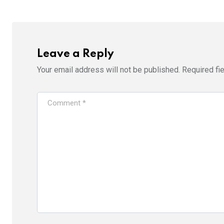
Leave a Reply
Your email address will not be published.
Required fi