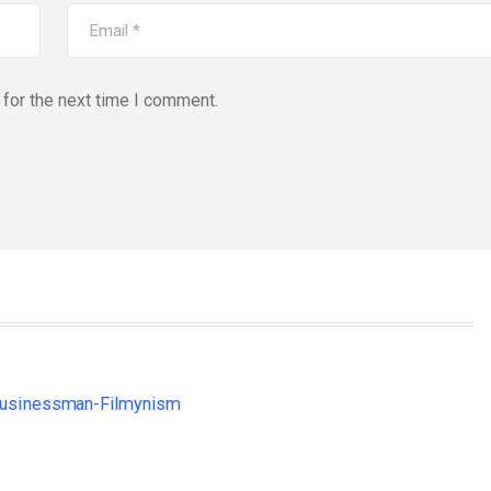
for the next time I comment.