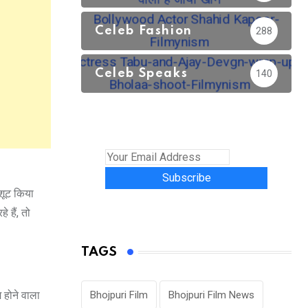
Celeb Fashion
288
Celeb Speaks
140
Subscribe
 शूट किया
 हैं, तो
TAGS
 होने वाला
Bhojpuri Film
Bhojpuri Film News