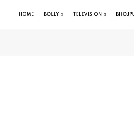
HOME
BOLLY
TELEVISION
BHOJP