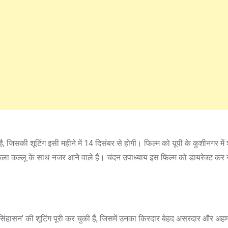
है, जिसकी शूटिंग इसी महीने में 14 दिसंबर से होगी। फिल्‍म को यूपी के कुशीनगर में
ा कल्‍लू के साथ नजर आने वाले हैं। चंदन उपाध्‍याय इस फिल्‍म को डायरेक्‍ट कर रहे
सिंहासन’ की शूटिंग पूरी कर चुकी हैं, जिसमें उनका किरदार बेहद असरदार और अहम