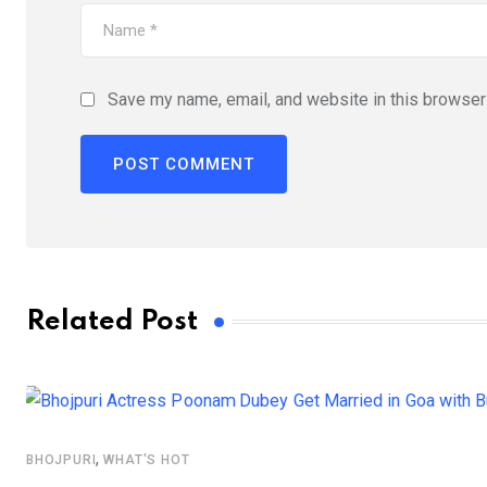
Save my name, email, and website in this browser 
Related Post
,
BHOJPURI
WHAT'S HOT