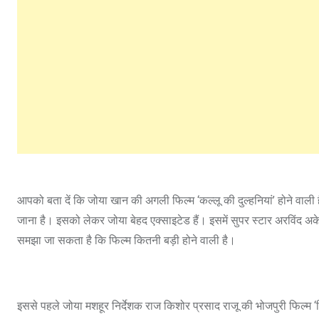
आपको बता दें कि जोया खान की अगली फिल्‍म ‘कल्‍लू की दुल्‍हनियां’ होने वाली 
जाना है। इसको लेकर जोया बेहद एक्‍साइटेड हैं। इसमें सुपर स्‍टार अरविंद अकेल
समझा जा सकता है कि फिल्‍म कितनी बड़ी होने वाली है।
इससे पहले जोया मशहूर निर्देशक राज किशोर प्रसाद राजू की भोजपुरी फिल्म ‘