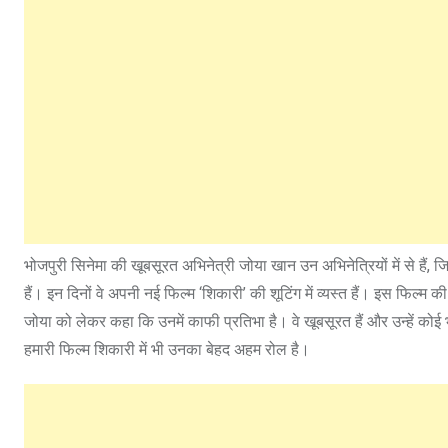
भोजपुरी सिनेमा की खूबसूरत अभिनेत्री जोया खान उन अभिनेत्रियों में से हैं, 
हैं। इन दिनों वे अपनी नई फिल्‍म ‘शिकारी’ की शूटिंग में व्‍यस्‍त हैं। इस फिल्‍म
जोया को लेकर कहा कि उनमें काफी प्रतिभा है। वे खूबसूरत हैं और उन्‍हें कोई
हमारी फिल्‍म शिकारी में भी उनका बेहद अहम रोल है।