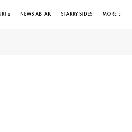
URI
NEWS ABTAK
STARRY SIDES
MORE