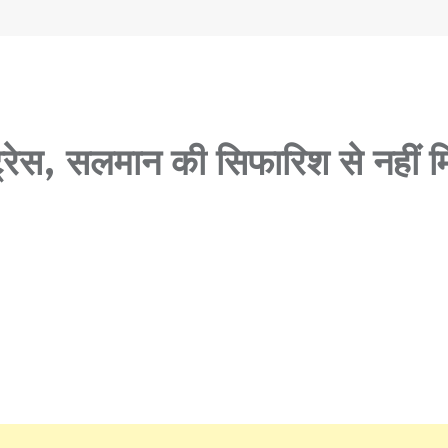
्ट्रेस, सलमान की सिफारिश से नहीं म