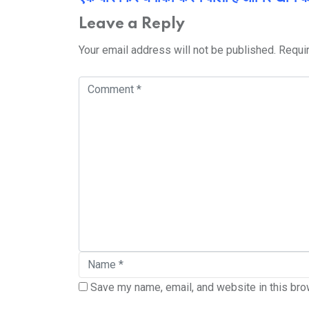
Leave a Reply
Your email address will not be published.
Requi
Save my name, email, and website in this bro