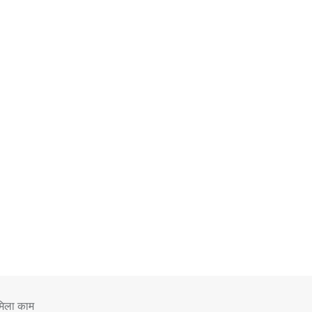
 मिला काम