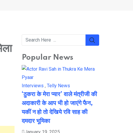
िला
Popular News
Interviews
,
Telly News
‘ठुकरा के मेरा प्यार’ वाले मंत्रीजी की
अदाकारी के आप भी हो जाएंगे फैन,
यकीं न हो तो देखिये रवि साह की
दमदार भूमिका
January 19, 2025