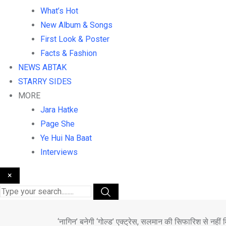
What’s Hot
New Album & Songs
First Look & Poster
Facts & Fashion
NEWS ABTAK
STARRY SIDES
MORE
Jara Hatke
Page She
Ye Hui Na Baat
Interviews
×
‘नागिन’ बनेगी ‘गोल्ड’ एक्ट्रेस, सलमान की सिफारिश से नहीं