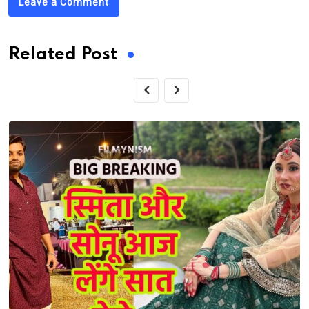
Leave a Comment
Related Post