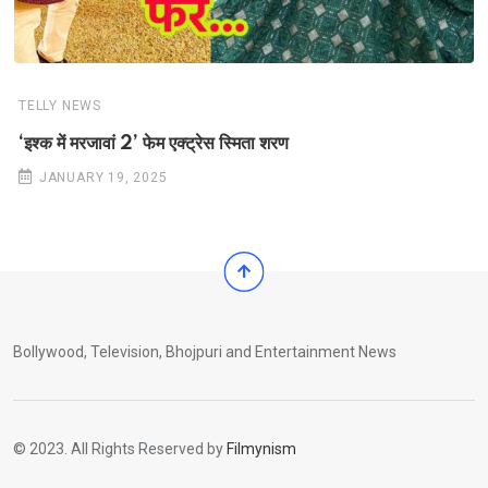
TELLY NEWS
‘इश्क में मरजावां 2’ फेम एक्ट्रेस स्मिता शरण
JANUARY 19, 2025
Bollywood, Television, Bhojpuri and Entertainment News
© 2023. All Rights Reserved by
Filmynism