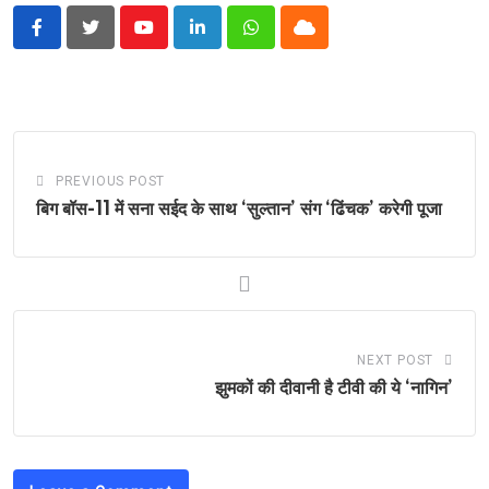
Youtube
LinkedIn
Whatsapp
Cloud
PREVIOUS POST
बिग बॉस-11 में सना सईद के साथ ‘सुल्तान’ संग ‘ढिंचक’ करेगी पूजा
NEXT POST
झुमकों की दीवानी है टीवी की ये ‘नागिन’