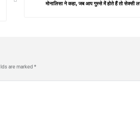
मोनालिसा ने कहा, जब आप गुस्से में होते हैं तो सेक्सी लग
elds are marked
*