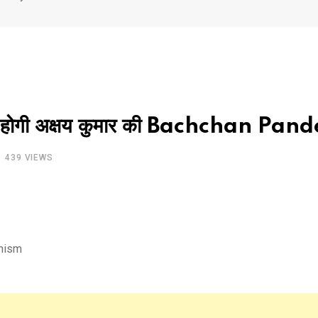
होगी अक्षय कुमार की Bachchan Pan
439
VIEWS