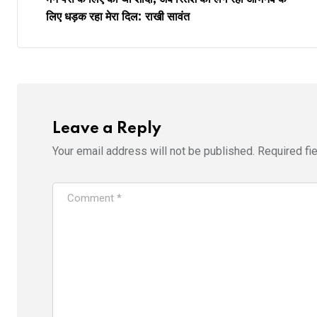
लिए धड़क रहा मेरा दिल: राखी सावंत
Leave a Reply
Your email address will not be published.
Required fi