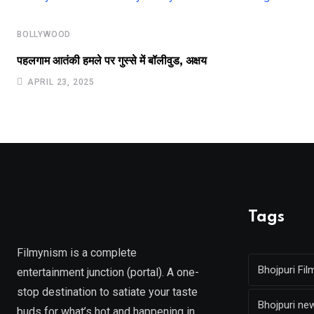
BOLLYWOOD
पहलगाम आतंकी हमले पर गुस्से में बॉलीवुड, अक्षय
APRIL 23, 2025
Tags
Filmynism is a complete
Bhojpuri Fil
entertainment junction (portal). A one-
stop destination to satiate your taste
Bhojpuri ne
buds for what’s hot and happening in