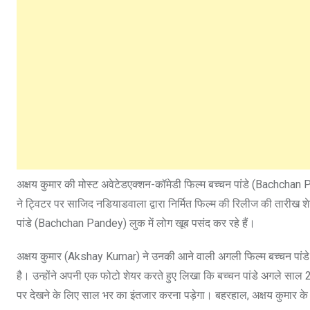
अक्षय कुमार की मोस्ट अवेटेडएक्शन-कॉमेडी फिल्म बच्चन पांडे (Bachcha
ने ट्विटर पर साजिद नडियाडवाला द्वारा निर्मित फिल्म की रिलीज की तारीख शेय
पांडे (Bachchan Pandey) लुक में लोग खूब पसंद कर रहे हैं।
अक्षय कुमार (Akshay Kumar) ने उनकी आने वाली अगली फिल्म बच्चन पांडे 
है। उन्होंने अपनी एक फोटो शेयर करते हुए लिखा कि बच्चन पांडे अगले साल 26 
पर देखने के लिए साल भर का इंतजार करना पड़ेगा। बहरहाल, अक्षय कुमार क