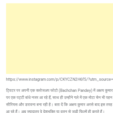
https://www.instagram.com/p/CKYCZN2H6f5/?utm_source=
ट्विटर पर अपनी एक क्लोजअप फोटो (Bachchan Pandey) में अक्षय कुमार (Ak
पर एक पट्टी बांधे नजर आ रहे हैं, साथ ही उन्होंने गले में एक मोटा चेन भ
सीरियस और डरावना बना रही है। बता दें कि अक्षय कुमार अरसे बाद इस तरह के ल
आ रहे हैं। अब ज्यादातर वे देशभक्ति या वतन से जुड़ी फिल्में ही करते हैं।