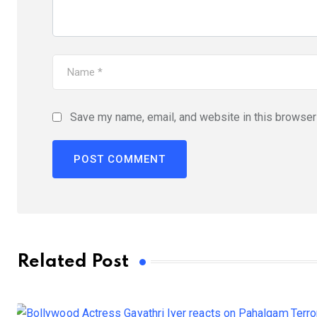
Save my name, email, and website in this browser 
Related Post