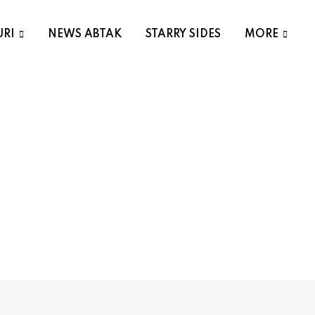
URI
NEWS ABTAK
STARRY SIDES
MORE