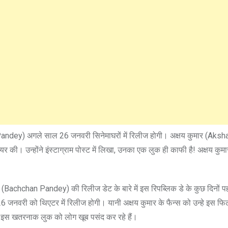
n Pandey) अगले साल 26 जनवरी सिनेमाघरों में रिलीज होगी। अक्षय कुमार (Ak
र की। उन्होंने इंस्टाग्राम पोस्ट में लिखा, उनका एक लुक ही काफी है! अक्षय कुम
(Bachchan Pandey) की रिलीज डेट के बारे में इस रिपब्लिक डे के कुछ दिनों प
जनवरी को थिएटर में रिलीज होगी। यानी अक्षय कुमार के फैन्स को उन्हे इस फिल्म मे
े इस खतरनाक लुक को लोग खूब पसंद कर रहे हैं।