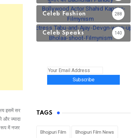
Celeb Fashion
288
Celeb Speaks
140
Subscribe
षय इसमें सर
TAGS
को और ज्यादा
रूप में नजर
Bhojpuri Film
Bhojpuri Film News