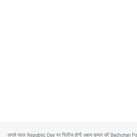
Skip
to
content
अगले साल Republic Day पर रिलीज होगी अक्षय कुमार की Bachchan 