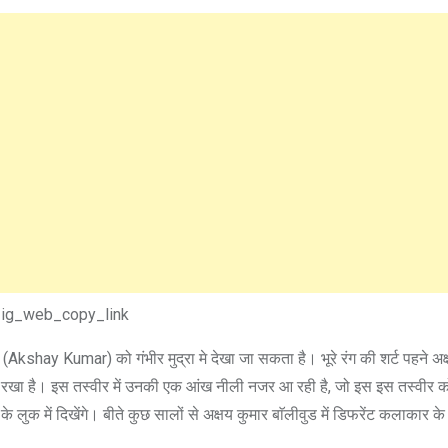
ig_web_copy_link
shay Kumar) को गंभीर मुद्रा मे देखा जा सकता है। भूरे रंग की शर्ट पहने अक्
ी पहन रखा है। इस तस्वीर में उनकी एक आंख नीली नजर आ रही है, जो इस इस तस्वीर 
ुक में दिखेंगे। बीते कुछ सालों से अक्षय कुमार बाॅलीवुड में डिफरेंट कलाकार के 