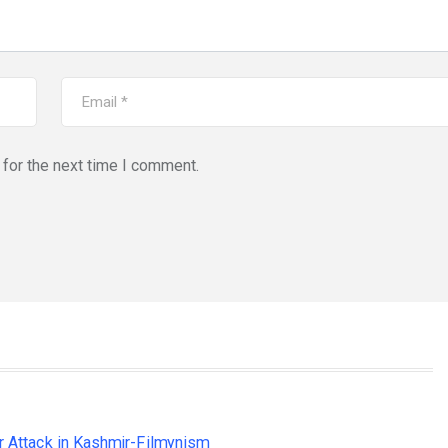
for the next time I comment.