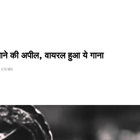
ाने की अपील, वायरल हुआ ये गाना
VIEWS