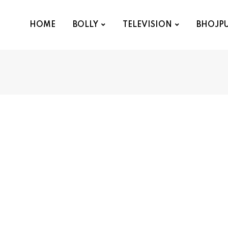
HOME
BOLLY
TELEVISION
BHOJPU