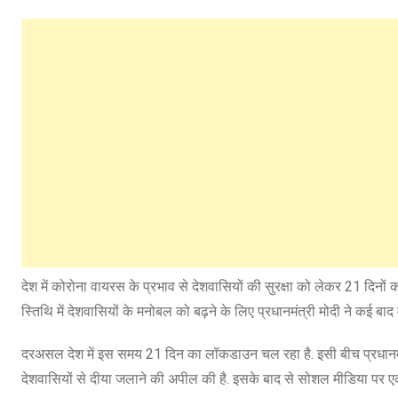
देश में कोरोना वायरस के प्रभाव से देशवासियों की सुरक्षा को लेकर 21 दिन
स्तिथि में देशवासियों के मनोबल को बढ़ने के लिए प्रधानमंत्री मोदी ने कई बाद व
दरअसल देश में इस समय 21 दिन का लॉकडाउन चल रहा है. इसी बीच प्रधानमंत
देशवासियों से दीया जलाने की अपील की है. इसके बाद से सोशल मीडिया पर एक