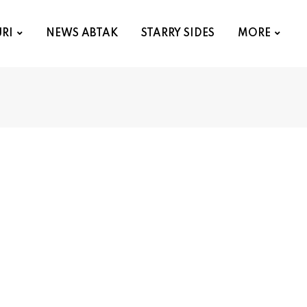
RI
NEWS ABTAK
STARRY SIDES
MORE