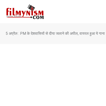
Skip
to
content
5 अप्रैल : PM के देशवासियों से दीया जलाने की अपील, वायरल हुआ ये गाना