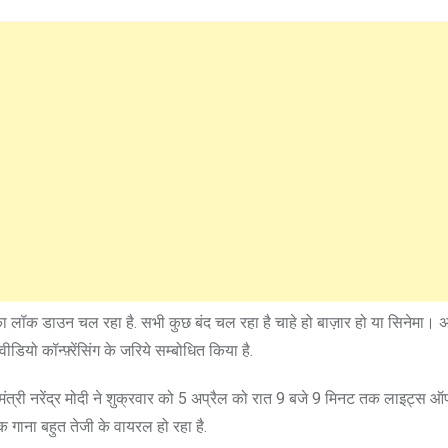
ों का लॉक डाउन चल रहा है. सभी कुछ बंद चल रहा है चाहे हो बाज़ार हो या सिनेमा।
ीडियो कॉन्फ़्रेंसिंग के जरिये सम्बोधित किया है.
्री नरेंद्र मोदी ने शुक्रवार को 5 अप्रैल को रात 9 बजे 9 मिनट तक लाइट्स 
 गाना बहुत तेजी के वायरल हो रहा है.