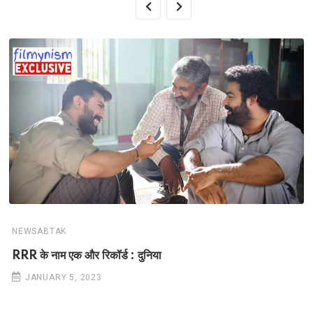
NEWSABTAK
RRR के नाम एक और रिकॉर्ड : दुनिया
JANUARY 5, 2023