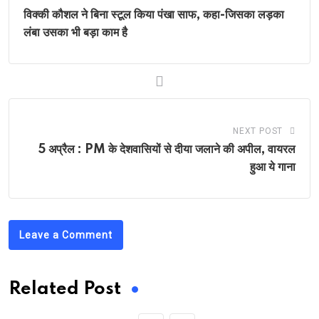
विक्की कौशल ने बिना स्टूल किया पंखा साफ, कहा-जिसका लड़का
लंबा उसका भी बड़ा काम है
NEXT POST
5 अप्रैल : PM के देशवासियों से दीया जलाने की अपील, वायरल
हुआ ये गाना
Leave a Comment
Related Post