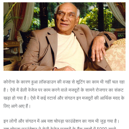
कोरोना के कारण हुआ लॉकडाउन की वजह से शूटिंग का काम भी नहीं चल रहा
है। ऐसे में डेली वेजेज पर काम करने वाले मजदूरों के सामने रोजगार का संकट
खड़ा हो गया है। ऐसे में कई स्टार्स और संगठन इन मजदूरों की आर्थिक मदद के
लिए आगे आए हैं।
इन लोगों और संगठन में अब यश चोपड़ा फाउंडेशन का नाम भी जुड़ गया है।