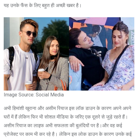
यह उनके फैंस के लिए बहुत ही अच्छी खबर है।
Image Source: Social Media
अभी हिमांशी खुराना और असीम रियाज इस लॉक डाउन के कारण अपने अपने
घरों में हैं लेकिन फिर भी सोशल मीडिया के जरिए एक दूसरे से जुड़े रहते हैं।
असीम रियाज का लाइफ अभी सफलता की बुलंदियों पर है।और वह कई
प्रोजेक्ट पर काम भी कर रहे है। लेकिन इस लोक डाउन के कारण उनके कई