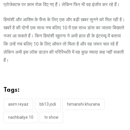
प्रोजेक्टस पर काम रोक दिए गए हैं। लेकिन फिर भी वह इंजॉय कर रहे हैं।
हिमांशी और आशिम के फैंस के लिए एक और बड़ी खबर सुनने को मिल रही है।
खबरें है की दोनों एक साथ नच बलिए 10 में एक साथ डांस का जलवा बिखरते
नजर आ सकते हैं। किन हिमांशी खुराना ने अभी हाल ही के इंटरव्यू में बताया
कि उन्हें नच बलिए 10 के लिए ऑफर तो मिला है और वह जरूर चल रहे हैं
लेकिन अभी इस लॉक डाउन की परिस्थिति में वह कुछ ज्यादा कह नहीं सकती
हैं।
Tags:
asim reyaz
bb13 jodi
himanshi khurana
nachbaliye 10
tv show