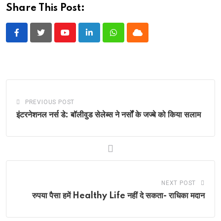
Share This Post:
Youtube
LinkedIn
Whatsapp
Cloud
PREVIOUS POST
इंटरनेशनल नर्स डे: बॉलीवुड सेलेब्स ने नर्सों के जज्बे को किया सलाम
NEXT POST
रुपया पैसा हमें Healthy Life नहीं दे सकता- राधिका मदान