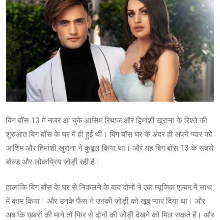
बिग बॉस 13 में नजर आ चुके आसिम रियाज और हिमांशी खुराना के रिश्ते की
शुरुआत बिग बॉस के घर में ही हुई थी। बिग बॉस घर के अंदर ही अपने प्यार को
आशिम और हिमांशी खुराना ने कुबूल किया था। और यह बिग बॉस 13 के सबसे
बोल्ड और लोकप्रिय जोड़ी रही है।
हालांकि बिग बॉस के घर से निकलने के बाद दोनों ने एक म्यूजिक एल्बम में साथ
में काम किया। और उनके फैंस ने उनकी जोड़ी को खूब प्यार दिया था। और
अब कि ख़बरों की माने तो फिर से दोनों की जोड़ी देखने को मिल सकते हैं। और