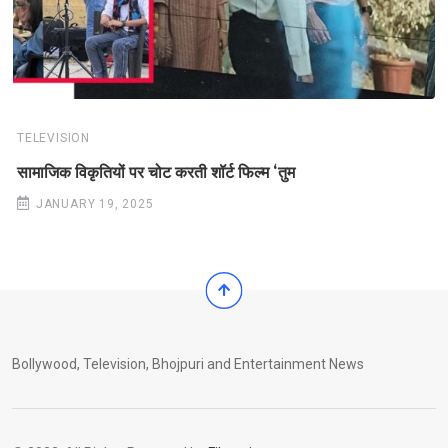
TELEVISION
सामाजिक विकृतियों पर चोट करती शॉर्ट फिल्म ‘तुम
JANUARY 19, 2025
Bollywood, Television, Bhojpuri and Entertainment News