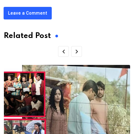
Leave a Comment
Related Post