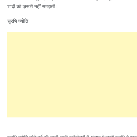
शादी को ज़रूरी नहीं समझतीं।
सुरभि ज्योति