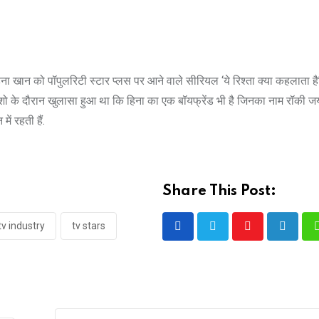
िना खान को पॉपुलरिटी स्टार प्लस पर आने वाले सीरियल ‘ये रिश्ता क्या कहलाता है
बॉस शो के दौरान खुलासा हुआ था कि हिना का एक बॉयफ्रेंड भी है जिनका नाम रॉकी 
ें रहती हैं.
Share This Post:
tv industry
tv stars
Youtube
LinkedI