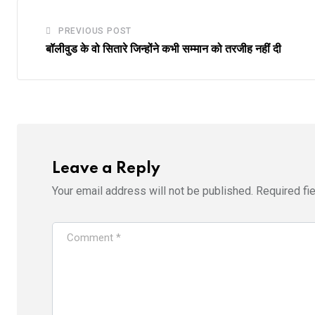
PREVIOUS POST
बॉलीवुड के वो सितारे जिन्होंने कभी सम्मान को तरजीह नहीं दी
Leave a Reply
Your email address will not be published.
Required fi