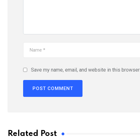
Save my name, email, and website in this browser 
Related Post