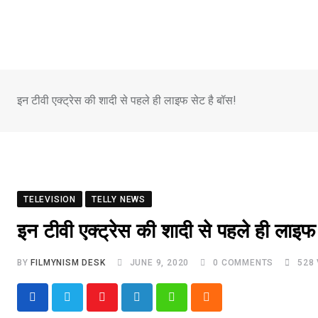
Skip
to
content
इन टीवी एक्ट्रेस की शादी से पहले ही लाइफ सेट है बॉस!
TELEVISION
TELLY NEWS
इन टीवी एक्ट्रेस की शादी से पहले ही लाइफ
BY
FILMYNISM DESK
JUNE 9, 2020
0
COMMENTS
528
Youtube
LinkedIn
Whatsapp
Cloud