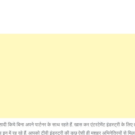
किये बिना अपने पार्टनर के साथ रहते हैं. खास कर एंटरटेमेंट इंडस्ट्री के लिए 
न में रह रहे हैं. आपको टीवी इंडस्ट्री की कुछ ऐसी ही मशहूर अभिनेत्रियों से मिलव