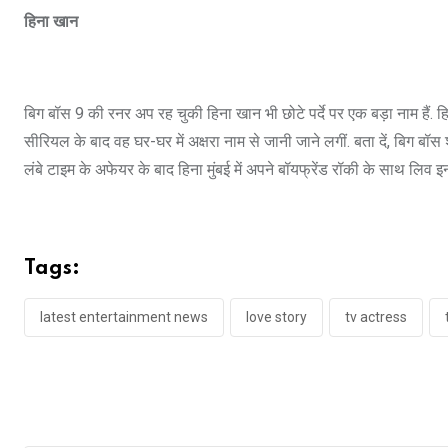
हिना खान
बिग बॉस 9 की रनर अप रह चुकी हिना खान भी छोटे पर्दे पर एक बड़ा नाम हैं. ह
सीरियल के बाद वह घर-घर में अक्षरा नाम से जानी जाने लगीं. बता दें, बिग 
लंबे टाइम के अफेयर के बाद हिना मुंबई में अपने बॉयफ्रेंड रॉकी के साथ लिव इन म
Tags:
latest entertainment news
love story
tv actress