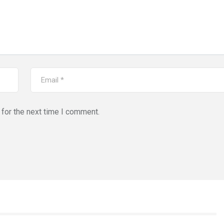
for the next time I comment.