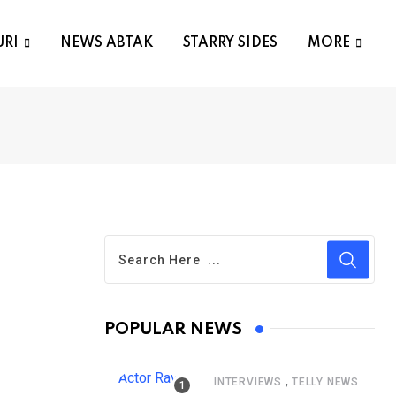
URI
NEWS ABTAK
STARRY SIDES
MORE
POPULAR NEWS
,
INTERVIEWS
TELLY NEWS