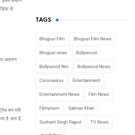
इसमें उन्होंने
ीडिया से
TAGS
Bhojpuri Film
Bhojpuri Film News
Bhojpuri news
Bollywood
्टार अदनान
Bollywood film
Bollywood News
Coronavirus
Entertainment
Entertainment News
Film News
Filmynism
Salman Khan
्ट्रेस बन गयी
 है. बता दें,
Sushant Singh Rajput
TV News