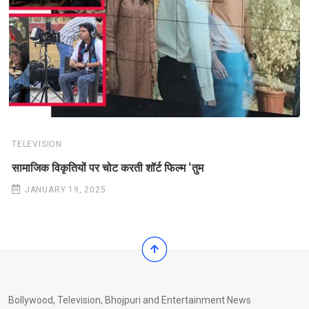
TELEVISION
सामाजिक विकृतियों पर चोट करती शॉर्ट फिल्म ‘तुम
JANUARY 19, 2025
Bollywood, Television, Bhojpuri and Entertainment News