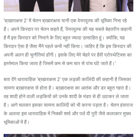
‘ब्रह्मराक्षस 2’ में चेतन ब्रह्मराक्षस यानी एक वेयरवुल्फ की भूमिका निभा रहे
हैं। अपने किरदार पर चेतन कहते हैं, ‘वेयरवुल्फ की यह सबसे बेहतरीन कहानी
है मैं इस किरदार को निभाने के लिए बहुत ज्यादा उत्साहित हूं। क्योंकि, यह
किरदार ऐसा है जैसा मैंने पहले कभी नहीं किया। जाहिर है कि इस किरदार की
अपनी अलग ही चुनौतियां होंगी। इसके लिए मेरे चेहरे पर हैवी प्रोस्थेटिक्स का
इस्तेमाल किया जाता है जिसमें कम से कम चार से पांच घंटे जाते हैं।’
बता देंगे धारावाहिक ‘ब्रह्मराक्षस 2’ एक लड़की कालिंदी की कहानी है जिसका
सामना ब्रह्मराक्षस से होता है। ब्रह्मराक्षस का आतंक और डर बहुत गहरा है।
वह शादी होने वाली लड़कियों को उनके शादी के मंडप से ही उठाकर ले जाता
है। आगे चलकर इसका सामना कालिंदी को भी करना पड़ता है। चेतन हंसराज
के अलावा इस धारावाहिक में निक्की शर्मा और पर्ल वी पुरी जैसे कलाकार मुख्य
भूमिकाओं में हैं।