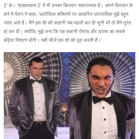
2’ के। ‘ब्रह्मराक्षस 2’ में भी उनका किरदार नकारात्मक है। अपने किरदार के
बारे में चेतन ने कहा, ‘अलौकिक शक्तियों पर आधारित धारावाहिक मुझे बहुत
पसंद आते हैं। मैंने इस शो की कहानी जब पहली बार ही सुनी थी तो मैंने तुरंत
हां कर दी। क्योंकि, मुझे लगा कि यह कहानी रोमांच और ड्रामा का सबसे
बढ़िया मिश्रण होगी। यही चीजें एक शो को पूरा करती हैं।’