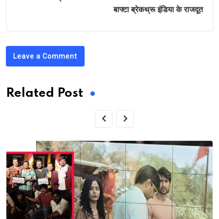
बाफ्टा ब्रेकथ्रू इंडिया के राजदूत
Leave a Comment
Related Post