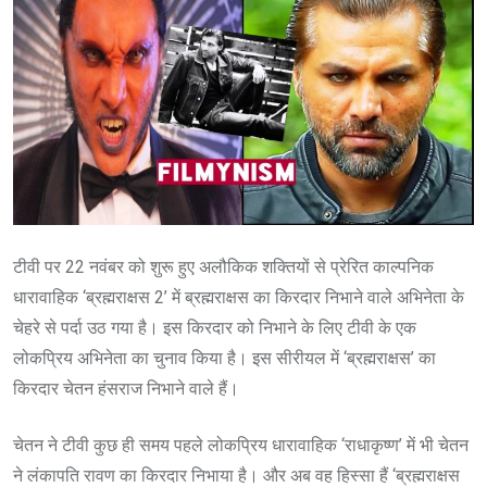
टीवी पर 22 नवंबर को शुरू हुए अलौकिक शक्तियों से प्रेरित काल्पनिक
धारावाहिक ‘ब्रह्मराक्षस 2’ में ब्रह्मराक्षस का किरदार निभाने वाले अभिनेता के
चेहरे से पर्दा उठ गया है। इस किरदार को निभाने के लिए टीवी के एक
लोकप्रिय अभिनेता का चुनाव किया है। इस सीरीयल में ‘ब्रह्मराक्षस’ का
किरदार चेतन हंसराज निभाने वाले हैं।
चेतन ने टीवी कुछ ही समय पहले लोकप्रिय धारावाहिक ‘राधाकृष्ण’ में भी चेतन
ने लंकापति रावण का किरदार निभाया है। और अब वह हिस्सा हैं ‘ब्रह्मराक्षस