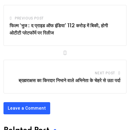
PREVIOUS POST
फिल्म ‘भुज : द प्राइड ऑफ इंडिया’ 112 करोड़ में बिकी, होगी
ओटीटी प्लेटफॉर्म पर रिलीज
NEXT POST
ब्रह्मराक्षस का किरदार निभाने वाले अभिनेता के चेहरे से उठा पर्दा
Leave a Comment