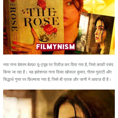
नया गाना बेशरम बेवफ़ा यू-ट्यूब पर रिलीज़ कर दिया गया है, जिसे काफ़ी पसंद
किया जा रहा है। यह इमोशनल गाना दिव्या खोसला कुमार, गौतम गुलाटी और
सिद्धार्थ गुप्ता पर फ़िल्माया गया है, जिसे बी प्राक और जानी ने आवाज़ दी है।