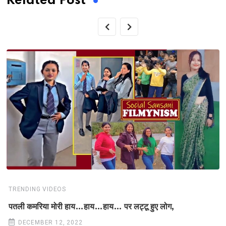
Related Post
TRENDING VIDEOS
पतली कमरिया मोरी हाय…हाय…हाय… पर लट्टू हुए लोग,
DECEMBER 12, 2022