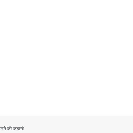
 बनने की कहानी