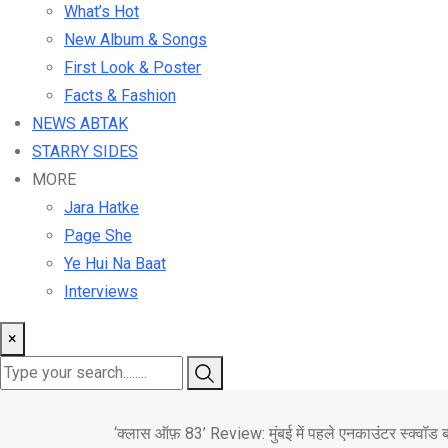
What’s Hot
New Album & Songs
First Look & Poster
Facts & Fashion
NEWS ABTAK
STARRY SIDES
MORE
Jara Hatke
Page She
Ye Hui Na Baat
Interviews
×
‘क्लास ऑफ़ 83’ Review: मुंबई में पहले एनकाउंटर स्क्वॉड