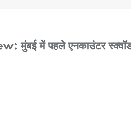
 मुंबई में पहले एनकाउंटर स्क्वॉ