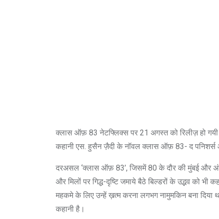
क्लास ऑफ़ 83 नेटफ्लिक्स पर 21 अगस्त को रिलीज़ हो गयी।
कहानी एस. हुसैन ज़ैदी के नॉवल क्लास ऑफ़ 83- द पनिशर्स ऑफ
दरअसल ‘क्लास ऑफ़ 83’, जिसमें 80 के दौर की मुंबई और अंडर
और मिलों पर गिद्ध-दृष्टि जमाये बैठे बिल्डरों के उद्भव को भी
महकमे के लिए उन्हें ख़त्म करना लगभग नामुमकिन बना दिया थ
कहानी है।