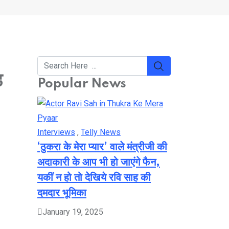
ड
Popular News
Interviews
,
Telly News
‘ठुकरा के मेरा प्यार’ वाले मंत्रीजी की
अदाकारी के आप भी हो जाएंगे फैन,
यकीं न हो तो देखिये रवि साह की
दमदार भूमिका
January 19, 2025