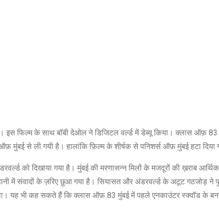
 इस फिल्म के साथ बॉबी देओल ने डिजिटल वर्ल्ड में डेब्यू किया। क्लास ऑफ़ 83
़ मुंबई से ली गयी है। हालांकि फ़िल्म के शीर्षक से पनिशर्स ऑफ़ मुंबई हटा दिया 
वर्ल्ड को दिखाया गया है। मुंबई की मरणासन्न मिलों के मजदूरों की ख़राब आर्थिक
 कहानी में संवादों के ज़रिए छुआ गया है। सियासत और अंडरवर्ल्ड के अटूट गठजोड़ ने 
ा। यह भी कह सकते हैं कि क्लास ऑफ़ 83 मुंबई में पहले एनकाउंटर स्क्वॉड के बन