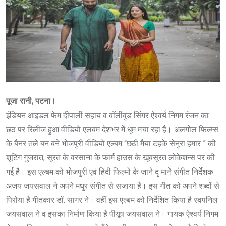
पूजा रानी, पटना।
इंडियन आइडल फेम दीपाली सहाय व बाॅलीवुड सिंगर ऐश्वर्य निगम रंजन का
छठ पर रिलीज हुआ वीडियो एलबम देशभर में धूम मचा रहा है। अलगोल फिल्म्स
के बैनर तले बन बने भोजपुरी वीडियो एल्बम “छठी मैया टहके सेनुरा हमार ” की
शूटिंग गुजरात, सूरत के वरसाना के फार्म हाउस के खूबसूरत लोकेशन्स पर की
गई है। इस एल्बम को भोजपुरी एवं हिंदी फिल्मों के जाने दृ माने संगीत निर्देशक
अजय जयसवाल ने अपने मधुर संगीत से सजाया है। इस गीत को अपने शब्दों से
पिरोया है गीतकार डॉ. सागर ने। वहीं इस एल्बम को निर्देशित किया है स्वपनिल
जयसवाल ने व इसका निर्माण किया है पीयूष जयसवाल ने। गायक ऐश्वर्य निगम