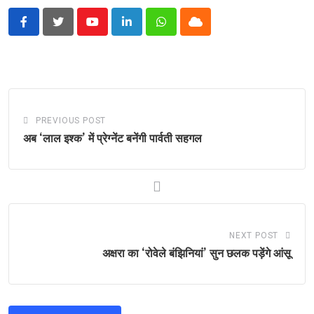
Youtube
LinkedIn
Whatsapp
Cloud
PREVIOUS POST
अब ‘लाल इश्क’ में प्रेग्नेंट बनेंगी पार्वती सहगल
NEXT POST
अक्षरा का ‘रोवेले बंझिनियां’ सुन छलक पड़ेंगे आंसू