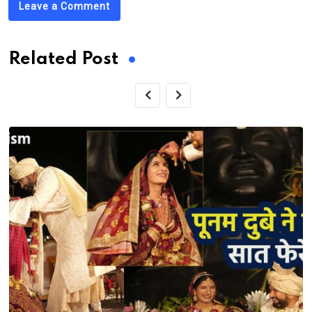
Leave a Comment
Related Post