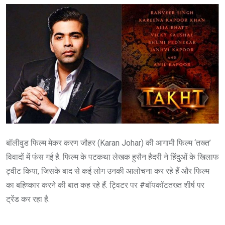
बॉलीवुड फिल्म मेकर करण जौहर (Karan Johar) की आगामी फिल्म ‘तख्त’
विवादों में फंस गई है. फिल्म के पटकथा लेखक हुसैन हैदरी ने हिंदुओं के खिलाफ
ट्वीट किया, जिसके बाद से कई लोग उनकी आलोचना कर रहे हैं और फिल्म
का बहिष्कार करने की बात कह रहे हैं. ट्विटर पर #बॉयकॉटतख्त शीर्ष पर
ट्रेंड कर रहा है.