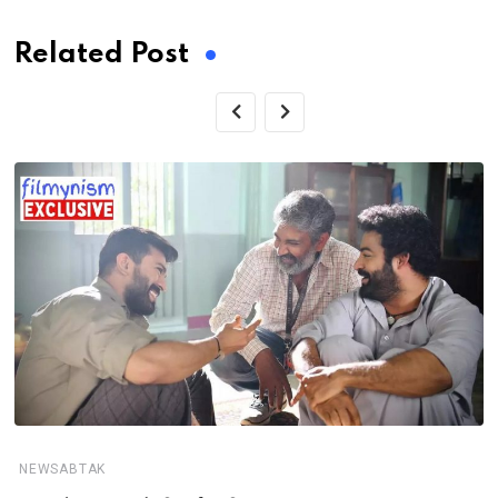
Related Post
NEWSABTAK