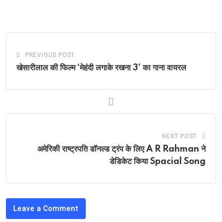
PREVIOUS POST
खेसारीलाल की फिल्म ‘मेहंदी लगाके रखना 3’ का गाना वायरल
NEXT POST
अमेरिकी राष्ट्रपति डॉनल्ड ट्रंप के लिए A R Rahman ने
डेडिकेट किया Spacial Song
Leave a Comment