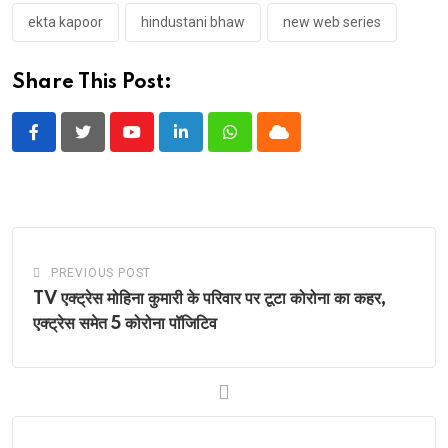
ekta kapoor
hindustani bhaw
new web series
Share This Post:
Youtube
LinkedIn
Whatsapp
Cloud
PREVIOUS POST
TV एक्ट्रेस मोहिना कुमारी के परिवार पर टूटा कोरोना का कहर,
एक्ट्रेस समेत 5 कोरोना पॉजिटिव