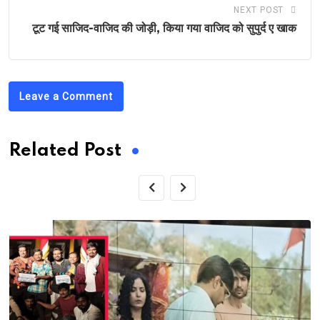
NEXT POST
टूट गई साजिद-वाजिद की जोड़ी, किया गया वाजिद को सुपुर्द ए खाक
Leave a Comment
Related Post