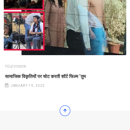
TELEVISION
सामाजिक विकृतियों पर चोट करती शॉर्ट फिल्म ‘तुम
JANUARY 19, 2025