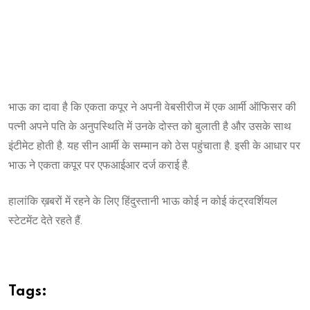
भाऊ का दावा है कि एकता कपूर ने अपनी वेबसीरीज में एक आर्मी ऑफिसर की
पत्नी अपने पति के अनुपस्थिति में उनके दोस्त को बुलाती है और उसके साथ
इंटीमेट होती है. यह सीन आर्मी के सम्मान को ठेस पहुंचाता है. इसी के आधार पर
भाऊ ने एकता कपूर पर एफआईआर दर्ज कराई है.
हालांकि ख़बरों में रहने के लिए हिंदुस्तानी भाऊ कोई न कोई कंट्रवर्शियल
स्टेटमेंट देते रहते हैं.
Tags: