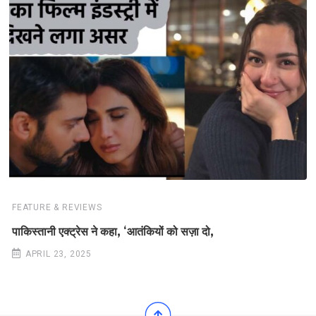
FEATURE & REVIEWS
पाकिस्तानी एक्ट्रेस ने कहा, ‘आतंकियों को सज़ा दो,
APRIL 23, 2025