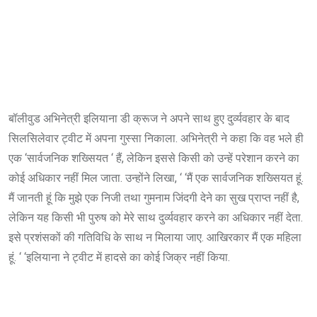
बॉलीवुड अभिनेत्री इलियाना डी क्रूज ने अपने साथ हुए दुर्व्यवहार के बाद
सिलसिलेवार ट्वीट में अपना गुस्सा निकाला. अभिनेत्री ने कहा कि वह भले ही
एक ‘सार्वजनिक शख्सियत ‘ हैं, लेकिन इससे किसी को उन्हें परेशान करने का
कोई अधिकार नहीं मिल जाता. उन्होंने लिखा, ‘ ‘मैं एक सार्वजनिक शख्सियत हूं.
मैं जानती हूं कि मुझे एक निजी तथा गुमनाम जिंदगी देने का सुख प्राप्त नहीं है,
लेकिन यह किसी भी पुरुष को मेरे साथ दुर्व्यवहार करने का अधिकार नहीं देता.
इसे प्रशंसकों की गतिविधि के साथ न मिलाया जाए. आखिरकार मैं एक महिला
हूं. ‘ ‘इलियाना ने ट्वीट में हादसे का कोई जिक्र नहीं किया.