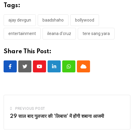
Tags:
ajay devgun
baadshaho
bollywood
entertainment
ileana d'cruz
tere sang yara
Share This Post:
Youtube
LinkedIn
Whatsapp
Cloud
PREVIOUS POST
29 साल बाद गुलजार की ‘लिबास’ में होंगी शबाना आजमी