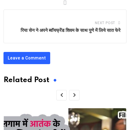
NEXT POST
रिया सेन ने अपने ब्वॉयफ्रेंड शिवम के साथ पुणे में लिये सात फेरे
Leave a Comment
Related Post