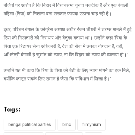
बीजेपी पर आरोप है कि बिहार में विधानसभा चुनाव नजदीक है और एक बंगाली
महिला (रिया) को निशाना बना सरकार फायदा उठाना चाह रही है।
इधर, पश्चिम बंगाल के कांग्रेस अध्यक्ष अधीर रंजन चौधरी ने ड्रग्स मामले में हुई
रिया की गिरफ्तारी को निराधार और बेतुका बताया था। उन्होंने कहा ‘रिया के
पिता एक रिटायर सेना अधिकारी हैं, देश की सेवा में उनका योगदान है, वहीं,
अभिनेत्री बंगाली है सुशांत को न्याय, ना कि बिहार को न्याय की व्याख्या हो।’
उन्होंने यह भी कहा कि रिया के पिता को बेटी के लिए न्याय मांगने का हक मिले,
क्योंकि कानून सबके लिए समान है जैसा कि संविधान में लिखा है।’
Tags:
bengal political parties
bmc
filmynism