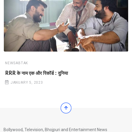
NEWSABTAK
RRR के नाम एक और रिकॉर्ड : दुनिया
JANUARY 5, 2023
Bollywood, Television, Bhojpuri and Entertainment News