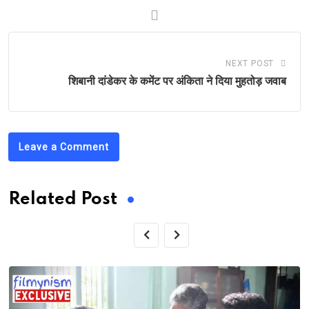
NEXT POST
शिबानी दांडेकर के कमेंट पर अंकिता ने दिया मुहतोड़ जवाब
Leave a Comment
Related Post