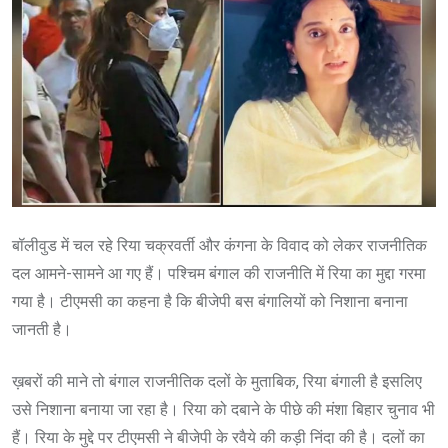
बॉलीवुड में चल रहे रिया चक्रवर्ती और कंगना के विवाद को लेकर राजनीतिक
दल आमने-सामने आ गए हैं। पश्चिम बंगाल की राजनीति में रिया का मुद्दा गरमा
गया है। टीएमसी का कहना है कि बीजेपी बस बंगालियों को निशाना बनाना
जानती है।
ख़बरों की माने तो बंगाल राजनीतिक दलों के मुताबिक, रिया बंगाली है इसलिए
उसे निशाना बनाया जा रहा है। रिया को दबाने के पीछे की मंशा बिहार चुनाव भी
हैं। रिया के मुद्दे पर टीएमसी ने बीजेपी के रवैये की कड़ी निंदा की है। दलों का