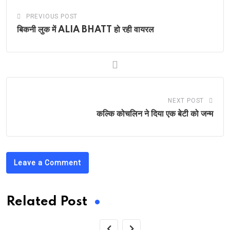
PREVIOUS POST
बिकनी लुक में ALIA BHATT हो रही वायरल
NEXT POST
कल्कि कोचलिन ने दिया एक बेटी को जन्म
Leave a Comment
Related Post