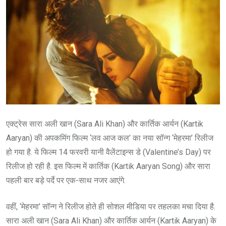
एक्ट्रेस सारा अली खान (Sara Ali Khan) और कार्तिक आर्यन (Kartik
Aaryan) की अपकमिंग फिल्म ‘लव आज कल’ का नया सॉन्ग ‘मेहरमा’ रिलीज
हो गया है. ये फिल्म 14 फरवरी यानी वैलेंटाइन्स डे (Valentine’s Day) पर
रिलीज हो रही है. इस फिल्म में कार्तिक (Kartik Aaryan Song) और सारा
पहली बार बड़े पर्दे पर एक-साथ नजर आएंगे.
वहीं, ‘मेहरमा’ सॉन्ग ने रिलीज होते ही सोशल मीडिया पर तहलका मचा दिया है.
सारा अली खान (Sara Ali Khan) और कार्तिक आर्यन (Kartik Aaryan) के