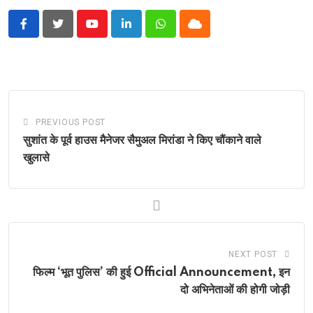
Youtube
LinkedIn
Whatsapp
Cloud
PREVIOUS POST
सुशांत के पूर्व हाउस मैनेजर सैमुअल मिरांडा ने किए चौंकाने वाले
खुलासे
NEXT POST
फिल्म ‘भूत पुलिस’ की हुई Official Announcement, इन
दो अभिनेताओं की होगी जोड़ी