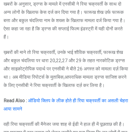
खबरों के अनुसार, ड्रग्स के मामले में एनसीबी ने रिया चक्रवर्ती के साथ दो
अन्य लोगों के खिलाफ केस दर्ज कर दिया गया है। फारूख शेख उर्फ फारूक
बत्ता और बकुल चंदलिया नाम के शख्स के खिलाफ मामला दर्ज किया गया है।
ऐसा कहा जा रहा है कि ड्रग्स की सप्लाई फिल्म इंडस्ट्री में यही दोनों करते
हैं।
ख़बरों की माने तो रिया चक्रवर्ती, उनके भाई शौविक चक्रवर्ती, फारूख शेख
और बकुल चंदलिया पर धारा 20,22,27 और 29 के तहत नारकोटिक ड्रग्स
और साइकोट्रोपिक पदार्थ पर एनसीबी ने बीते 26 अगस्त को मामला दर्ज़ किया
था। अब मीडिया रिपोटर्स के मुताबिक,आपराधिक मामला ड्रग्स साजिश करने
के लिए एनसीबी ने रिया चक्रवर्ती के खिलाफ दर्ज़ कर लिया है।
Read Also
:
ऑडियो क्लिप के लीक होते ही रिया चक्रवर्ती का असली चेहरा
आया सामने
वही रिया चक्रवर्ती की मैनेजर जया शाह से ईडी ने हाल ही में पूछताछ की है।