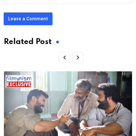
Leave a Comment
Related Post