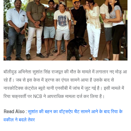
बॉलीवुड अभिनेता सुशांत सिंह राजपूत की मौत के मामले में लगातार नए मोड़ आ
रहे हैं। जब से इस केस में ड्रग्स का एंगल सामने आया है उसके बाद से
नारकोटिक्स कंट्रोल ब्यूरो यानी एनसीबी में जांच में जुट गई है। इसी मामले में
रिया चक्रवर्ती पर NCB ने आपराधिक मामला दर्ज कर लिया है।
Read Also
:
सुशांत की बहन का वॉट्सऐप चैट सामने आने के बाद रिया के
वकील ने बदले तेवर