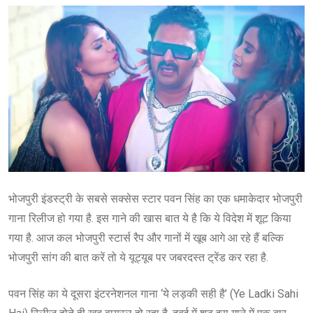
भोजपुरी इंडस्ट्री के सबसे सक्सेस स्टार पवन सिंह का एक धमाकेदार भोजपुरी
गाना रिलीज हो गया है. इस गाने की खास बात ये है कि ये विदेश में शूट किया
गया है. आज कल भोजपुरी स्टार्स रैप और गानों में खूब आगे आ रहे हैं बल्कि
भोजपुरी सांग की बात करें तो ये यूट्यूब पर जबरदस्त ट्रेंड कर रहा है.
पवन सिंह का ये दूसरा इंटरनेशनल गाना ‘ये लड़की सही है’ (Ye Ladki Sahi