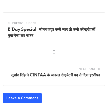
PREVIOUS POST
B’Day Special: सोनम कपूर कभी प्यार तो कभी कॉन्ट्रोवर्सी
कुछ ऐसा रहा सफर
NEXT POST
सुशांत सिंह ने CINTAA के जनरल सेक्रेटरी पद से दिया इस्तीफा
Leave a Comment