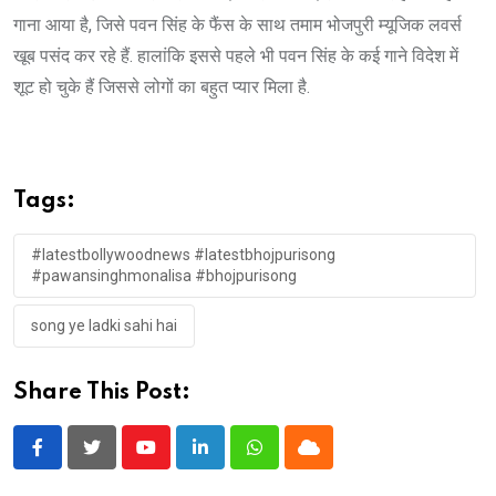
गाना आया है, जिसे पवन सिंह के फैंस के साथ तमाम भोजपुरी म्‍यूजिक लवर्स
खूब पसंद कर रहे हैं. हालांकि इससे पहले भी पवन सिंह के कई गाने विदेश में
शूट हो चुके हैं जिससे लोगों का बहुत प्यार मिला है.
Tags:
#latestbollywoodnews #latestbhojpurisong
#pawansinghmonalisa #bhojpurisong
song ye ladki sahi hai
Share This Post:
Youtube
LinkedIn
Whatsapp
Cloud