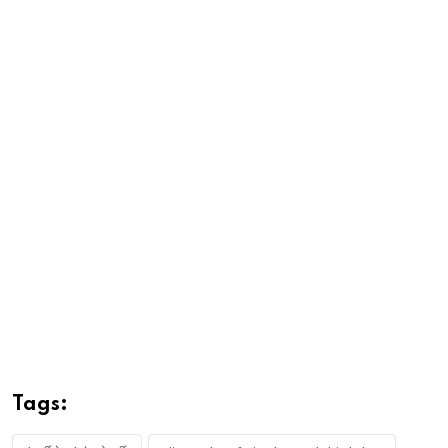
Tags: