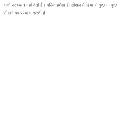
बातों पर ध्यान नहीं देती हैं। बल्कि हमेशा ही सोशल मीडिया से कुछ ना कुछ
सीखने का प्रयास करती हैं।