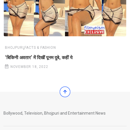
,
BHOJPURI
FACTS & FASHION
‘बिकिनी अवतार’ में दिखीं पूनम दुबे, कहीं ये
NOVEMBER 18, 2022
Bollywood, Television, Bhojpuri and Entertainment News