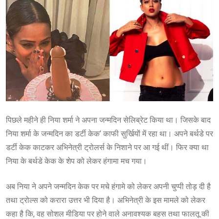
पिछले महीने ही निया शर्मा ने अपना जन्मदिन सेलिब्रेट किया था। जिसके बाद
निया शर्मा के जन्मदिन का डर्टी केक’ काफी सुर्खियों में रहा था। अपने बर्थडे पर
डर्टी केक काटकर अभिनेत्री ट्रोलर्स के निशाने पर आ गई थीं। फिर क्या था
निया के बर्थडे केक के शेप को लेकर हंगामा मच गया।
अब निया ने अपने जन्मदिन केक पर मचे हंगामे को लेकर अपनी चुप्पी तोड़ दी है
तथा ट्रोल्स को करारा उत्तर भी दिया है। अभिनेत्री के इस मामले को लेकर
कहा है कि, वह सोशल मीडिया पर होने वाले अनावश्यक बहस तथा फालतू की