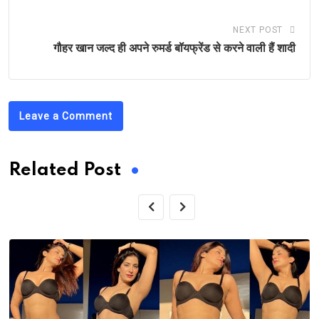
NEXT POST
गौहर खान जल्द ही अपने रुमर्ड बॉयफ्रेंड से करने वाली हैं शादी
Leave a Comment
Related Post