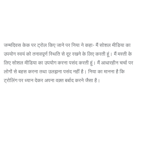
जन्मदिवस केक पर ट्रोल किए जाने पर निया ने कहा- मैं सोशल मीडिया का
उपयोग स्वयं को तनावपूर्ण स्थिति से दूर रखने के लिए करती हूं। मैं मस्ती के
लिए सोशल मीडिया का उपयोग करना पसंद करती हूं। मैं आधारहीन चर्चा पर
लोगों से बहस करना तथा उलझना पसंद नहीं है। निया का मानना है कि
ट्रोलिंग पर ध्यान देकर अपना वक़्त बर्बाद करने जैसा है।