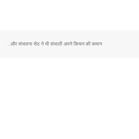
Skip
to
content
…और संभावना सेठ ने भी संभाली अपने किचन की कमान