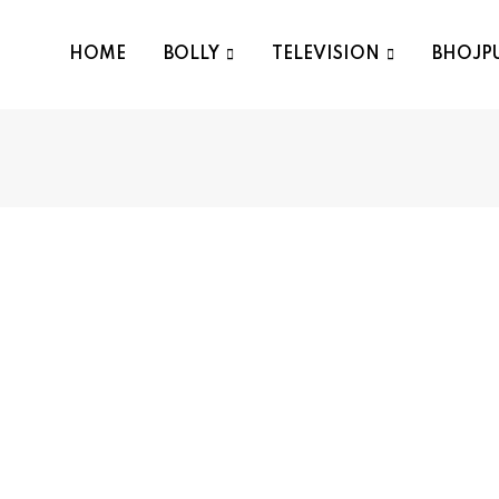
HOME
BOLLY
TELEVISION
BHOJP