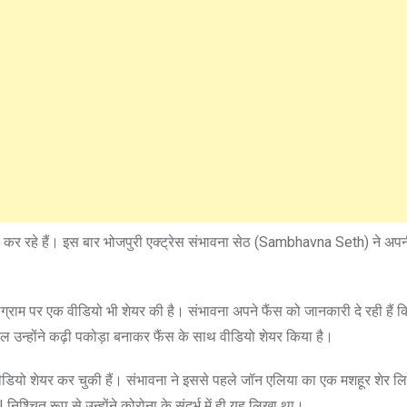
र कर रहे हैं। इस बार भोजपुरी एक्ट्रेस संभावना सेठ (Sambhavna Seth) ने अप
्राम पर एक वीडियो भी शेयर की है। संभावना अपने फैंस को जानकारी दे रही हैं क
 उन्होंने कढ़ी पकोड़ा बनाकर फैंस के साथ वीडियो शेयर किया है।
ीडियो शेयर कर चुकी हैं। संभावना ने इससे पहले जॉन एलिया का एक मशहूर शेर 
श्चित रूप से उन्होंने कोरोना के संदर्भ में ही यह लिखा था।