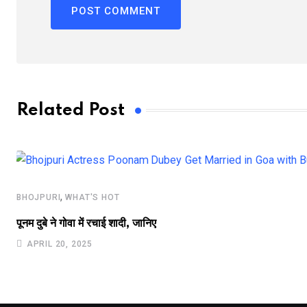
Related Post
,
BHOJPURI
WHAT'S HOT
पूनम दुबे ने गोवा में रचाई शादी, जानिए
APRIL 20, 2025