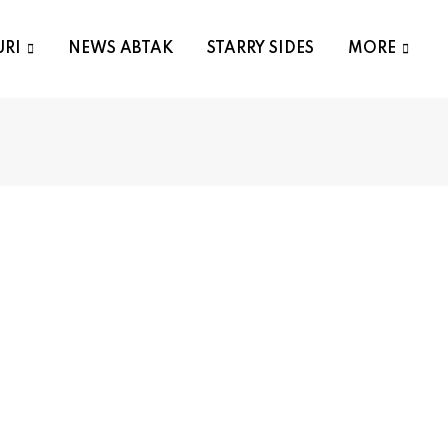
URI
NEWS ABTAK
STARRY SIDES
MORE