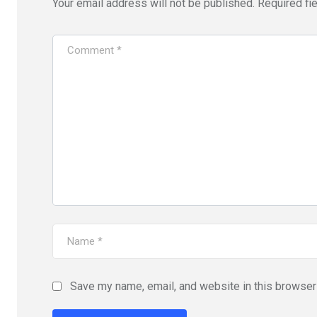
Your email address will not be published.
Required fi
Save my name, email, and website in this browser 