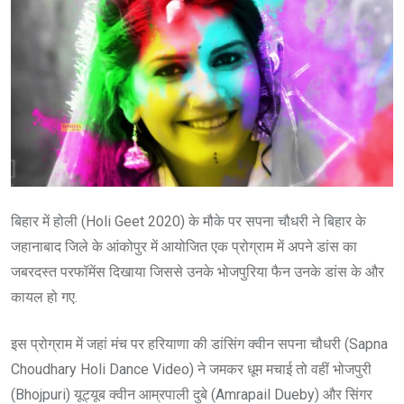
बिहार में होली (Holi Geet 2020) के मौके पर सपना चौधरी ने बिहार के
जहानाबाद जिले के आंकोपुर में आयोजित एक प्रोग्राम में अपने डांस का
जबरदस्त परफॉमेंस दिखाया जिससे उनके भोजपुरिया फैन उनके डांस के और
कायल हो गए.
इस प्रोग्राम में जहां मंच पर हरियाणा की डांसिंग क्वीन सपना चौधरी (Sapna
Choudhary Holi Dance Video) ने जमकर धूम मचाई तो वहीं भोजपुरी
(Bhojpuri) यूट्यूब क्वीन आम्रपाली दुबे (Amrapail Dueby) और सिंगर