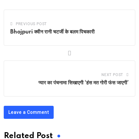
PREVIOUS POST
Bhojpuri क्वीन रानी चटर्जी के बलम पिचकारी
NEXT POST
प्यार का पंचनामा सिखाएगी ‘हंस मत गोरी फंस जाएगी’
Leave a Comment
Related Post