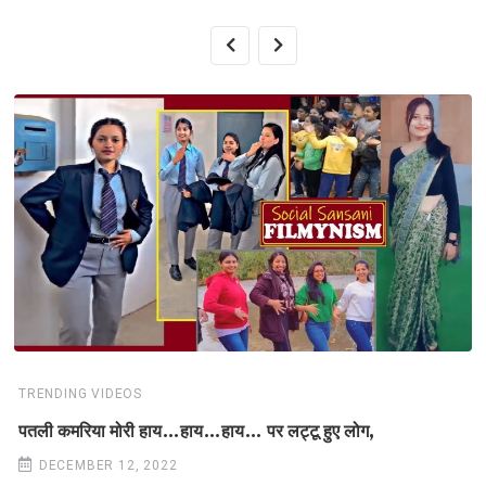
TRENDING VIDEOS
पतली कमरिया मोरी हाय…हाय…हाय… पर लट्टू हुए लोग,
DECEMBER 12, 2022