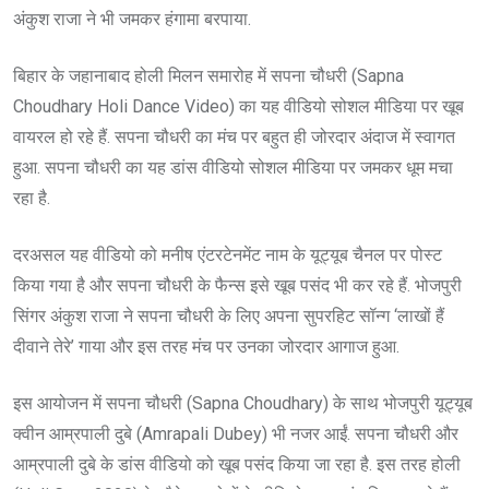
अंकुश राजा ने भी जमकर हंगामा बरपाया.
बिहार के जहानाबाद होली मिलन समारोह में सपना चौधरी (Sapna
Choudhary Holi Dance Video) का यह वीडियो सोशल मीडिया पर खूब
वायरल हो रहे हैं. सपना चौधरी का मंच पर बहुत ही जोरदार अंदाज में स्वागत
हुआ. सपना चौधरी का यह डांस वीडियो सोशल मीडिया पर जमकर धूम मचा
रहा है.
दरअसल यह वीडियो को मनीष एंटरटेनमेंट नाम के यूट्यूब चैनल पर पोस्ट
किया गया है और सपना चौधरी के फैन्स इसे खूब पसंद भी कर रहे हैं. भोजपुरी
सिंगर अंकुश राजा ने सपना चौधरी के लिए अपना सुपरहिट सॉन्ग ‘लाखों हैं
दीवाने तेरे’ गाया और इस तरह मंच पर उनका जोरदार आगाज हुआ.
इस आयोजन में सपना चौधरी (Sapna Choudhary) के साथ भोजपुरी यूट्यूब
क्वीन आम्रपाली दुबे (Amrapali Dubey) भी नजर आईं. सपना चौधरी और
आम्रपाली दुबे के डांस वीडियो को खूब पसंद किया जा रहा है. इस तरह होली