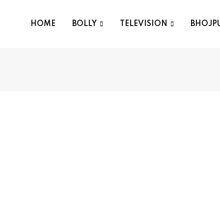
HOME
BOLLY
TELEVISION
BHOJP