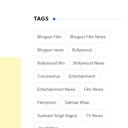
TAGS
Bhojpuri Film
Bhojpuri Film News
Bhojpuri news
Bollywood
Bollywood film
Bollywood News
Coronavirus
Entertainment
Entertainment News
Film News
Filmynism
Salman Khan
Sushant Singh Rajput
TV News