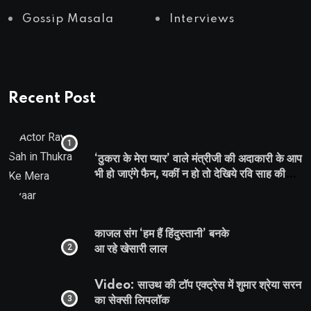
Gossip Masala
Interviews
Recent Post
‘ठुकरा के मेरा प्यार’ वाले मंत्रीजी की अदाकारी के आप
भी हो जाएंगे फैन, यकीं न हो तो देखिये रवि साह की
दमदार भूमिका
काजल संग ‘हम हैं हिंदुस्तानी’ बनके
आ रहे खेसारी लाल
Video: साउथ की टॉप एक्ट्रेस में शुमार श्रेया सरन
का सेक्सी लिपलॉक