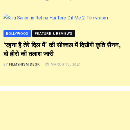
BOLLYWOOD
FEATURE & REVIEWS
‘रहना है तेरे दिल में’ की सीक्वल में दिखेंगी कृति सैनन,
दो हीरो की तलाश जारी
BY
FILMYNISM DESK
MARCH 10, 2021