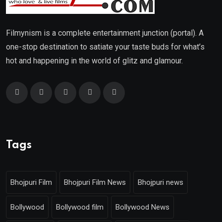
Filmynism is a complete entertainment junction (portal). A
one-stop destination to satiate your taste buds for what’s
hot and happening in the world of glitz and glamour.
Tags
Bhojpuri Film
Bhojpuri Film News
Bhojpuri news
Bollywood
Bollywood film
Bollywood News