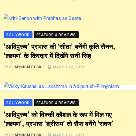
BOLLYWOOD
FEATURE & REVIEWS
‘आदिपुरुष’ प्रभास की ‘सीता’ बनेंगी कृति सैनन,
‘लक्ष्मण’ के किरदार में दिखेंगे सनी सिंह
BY
FILMYNISM DESK
MARCH 12, 2021
BOLLYWOOD
FEATURE & REVIEWS
‘आदिपुरुष’ को विक्की कौशल के रूप में मिल गए
‘लक्ष्मण’, प्रभास ‘श्रीराम’ तो सैफ बनेंगे ‘रावण’
BY
FILMYNISM DESK
MARCH 11, 2021