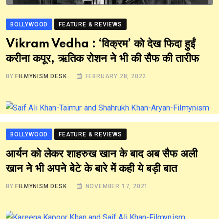
BOLLYWOOD
FEATURE & REVIEWS
Vikram Vedha : ‘विक्रम’ को देख फिदा हुईं
करीना कपूर, ऋतिक रोशन ने भी की सैफ की तारीफ
BY
FILMYNISM DESK
FEBRUARY 28, 2022
BOLLYWOOD
FEATURE & REVIEWS
आर्यन को लेकर शाहरुख खान के बाद अब सैफ अली
खान ने भी अपने बेटे के बारे में कही ये बड़ी बात
BY
FILMYNISM DESK
NOVEMBER 17, 2021