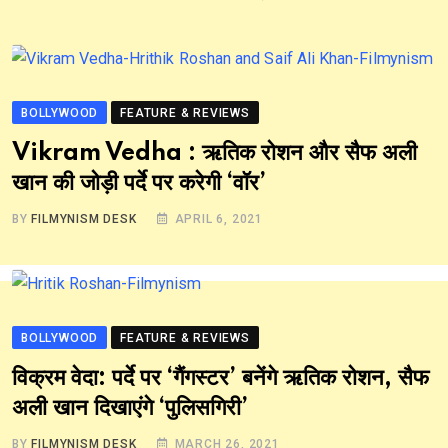
BOLLYWOOD
FEATURE & REVIEWS
Vikram Vedha : ऋतिक रोशन और सैफ अली
खान की जोड़ी पर्दे पर करेगी ‘वॉर’
BY
FILMYNISM DESK
APRIL 6, 2021
BOLLYWOOD
FEATURE & REVIEWS
विक्रम वेदा: पर्दे पर ‘गैंगस्टर’ बनेंगे ऋतिक रोशन, सैफ
अली खान दिखाएंगे ‘पुलिसगिरी’
BY
FILMYNISM DESK
MARCH 26, 2021