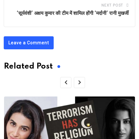
NEXT POST
‘सूर्यवंशी’ अक्षय कुमार की टीम में शामिल होंगी ‘मर्दानी’ रानी मुखर्जी
Leave a Comment
Related Post