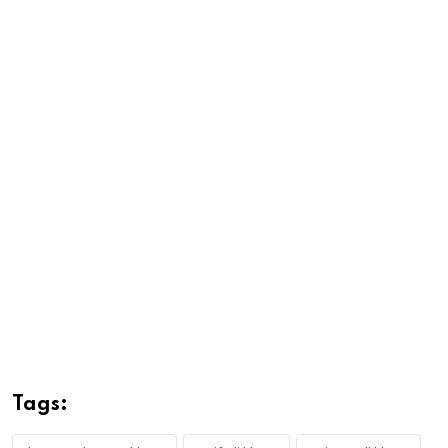
Tags: