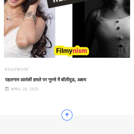
BOLLYWOOD
पहलगाम आतंकी हमले पर गुस्से में बॉलीवुड, अक्षय
APRIL 23, 2025