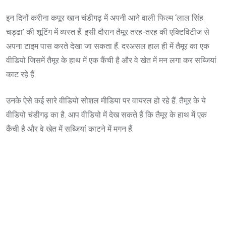
इन दिनों करीना कपूर खान चंडीगढ़ में अपनी आने वाली फिल्म ‘लाल सिंह
चड्ढा’ की शूटिंग में व्यस्त हैं. इसी दौरान तैमूर तरह-तरह की एक्टिविटीज से
अपना टाइम पास करते देखा जा सकता हैं. दरअसल हाल ही में तैमूर का एक
वीडियो जिसमें तैमूर के हाथ में एक कैंची है और वे खेत में मन लगा कर सब्जियां
काट रहे हैं.
उनके ऐसे कई सारे वीडियो सोशल मीडिया पर वायरल हो रहे हैं. तैमूर के ये
वीडियो चंडीगढ़ का है. आप वीडियो में देख सकते हैं कि तैमूर के हाथ में एक
कैंची है और वे खेत में सब्जियां काटने में मगन हैं.