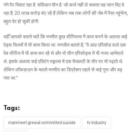
नंगे पैर घिसट रहा है. संविधान मौन है. जो कर्ज नहीं ले सकता वह जान दिए दे
रहा है. 20 लाख करोड़ बंट रहे हैं लेकिन जब तक लोगों की जेब में पैसा पहुंचेगा,
बहुत देर हो चुकी होगी.
वहीँ आपको बताते चलें कि मनमीत कुछ सीरियल्स में काम करने के अलावा कई
ऐड्स फिल्मों में भी काम किया था. मनजीत बताते हैं, “वे आठ एपिसोड वाले एक
वेब सीरीज में भी काम कर रहे थे और वो तीन एपिसोड्स में भी नजर आनेवाले
थे. इसके अलावा कई एक्टिंग स्कूल्स में एक फैक्लटी के तौर पर भी पढ़ाते थे.
लेकिन लॉकडाउन के चलते मनमीत का डिप्रेशन पहले से कई गुना और बढ़
गया था.”
Tags:
manmeet grewal committed suicide
tv industry