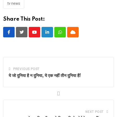
tv news
Share This Post:
Youtube
LinkedIn
Whatsapp
Cloud
PREVIOUS POST
ये जो दुनिया है न दुनिया, ये एक नहीं तीन दुनिया है!
NEXT POST