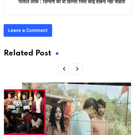
पाताल लोक : ज़िन्दगी का वो हिस्सा जिसे कोई देखना नहीं चाहता
Leave a Comment
Related Post