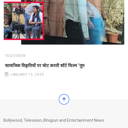
TELEVISION
सामाजिक विकृतियों पर चोट करती शॉर्ट फिल्म ‘तुम
JANUARY 19, 2025
Bollywood, Television, Bhojpuri and Entertainment News