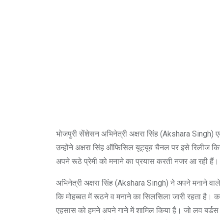
भोजपुरी सेंशेसन अभिनेत्री अक्षरा सिंह (Akshara Singh) एक 
उन्होंने अक्षरा सिंह ऑफिसिल यूट्यूब चैनल पर इसे रिलीज किया 
अपने रूठे प्रेमी को मनाने का प्रयास करती नजर आ रही हैं।
अभिनेत्री अक्षरा सिंह (Akshara Singh) ने अपने मनाने वाले 
कि मोहब्बत में रूठने व मनाने का सिलसिला जारी रहता है। कभ
एहसास को हमने अपने गाने में शामिल किया है। जो लव बर्डस 