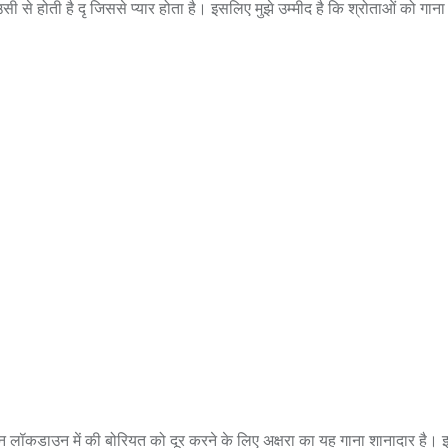
सी से होती है दृ जिससे प्यार होता है। इसलिए मुझे उम्मीद है कि श्रोताओं को गाना
िन लॉकडाउन में की बोरियत को दूर करने के लिए अक्षरा का यह गाना शानादार है। इस