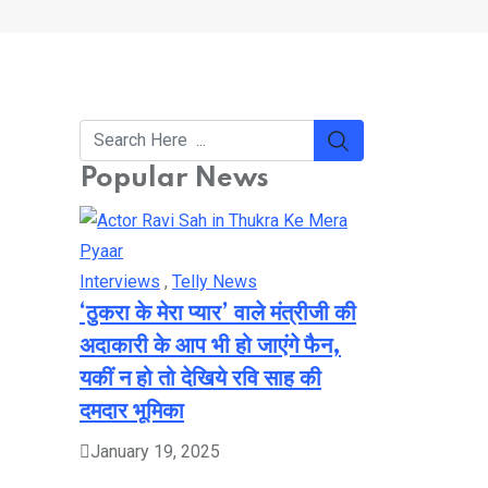
Popular News
Interviews
,
Telly News
‘ठुकरा के मेरा प्यार’ वाले मंत्रीजी की
अदाकारी के आप भी हो जाएंगे फैन,
यकीं न हो तो देखिये रवि साह की
दमदार भूमिका
January 19, 2025