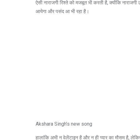
ऐसी नाराजगी रिश्ते को मजबूत भी करती है, क्योंकि नाराजगी उ
आयेगा और पसंद आ भी रहा है।
Akshara Singh’s new song
हालांकि अभी न वेलेंटाइन है और न ही प्यार का मौसम है, लेक