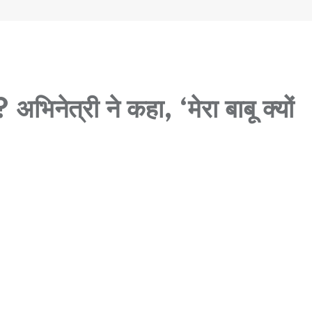
 अभिनेत्री ने कहा, ‘मेरा बाबू क्यों