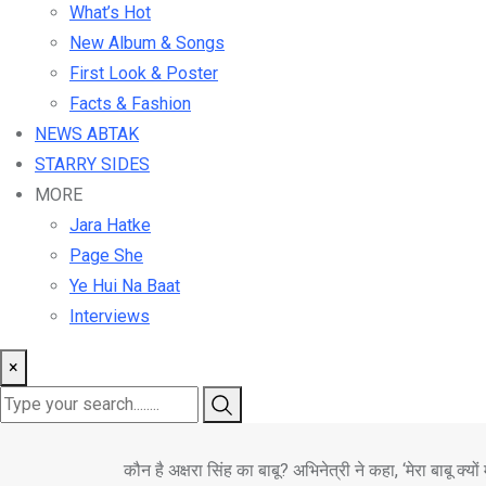
What’s Hot
New Album & Songs
First Look & Poster
Facts & Fashion
NEWS ABTAK
STARRY SIDES
MORE
Jara Hatke
Page She
Ye Hui Na Baat
Interviews
×
कौन है अक्षरा सिंह का बाबू? अभिनेत्री ने कहा, ‘मेरा बाबू क्यों