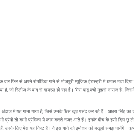
बार फिर से अपने रोमांटिक गाने से भोजपुरी म्यूजिक इंडस्ट्री में धमाल मचा दिया
है, जो रिलीज के बाद से वायरल हो रहा है। ‘मेरा बाबू क्यों मुझसे नाराज है’, जिसमें
अंदाज में यह गाना गाया है, जिसे उनके फैंस खूब पसंद कर रहे हैं। अक्षरा सिंह का 
ी प्रेमी तो कभी प्रेमिका ये काम करते नजर आते हैं। इनके बीच के इसी दिल छू लेन
हैं, उनके लिए मेरा यह गिफ्ट है। वे इस गाने को इमोशन को बखूबी समझ पायेंगे। क