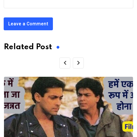
Leave a Comment
Related Post