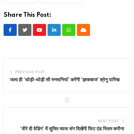
Share This Post:
Youtube
LinkedIn
Whatsapp
Cloud
PREVIOUS POST
जल्द ही ‘थोड़ी-थोड़ी सी मनमानियां’ करेंगी ‘इश्कबाज’ श्रेनु पारिख
NEXT POST
‘वीरे दी वेडिंग’ में सुमित व्यास संग दिखेंगी फिट एंड स्लिम करीना