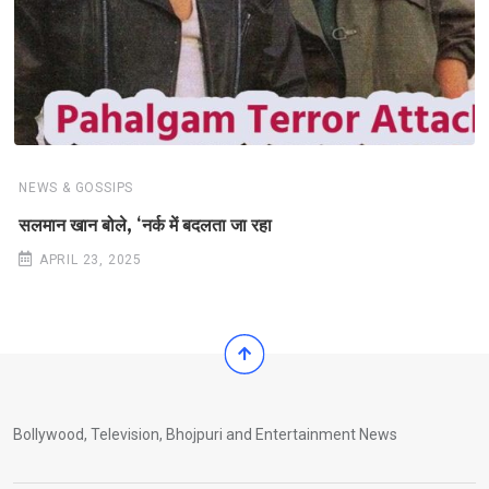
NEWS & GOSSIPS
सलमान खान बोले, ‘नर्क में बदलता जा रहा
APRIL 23, 2025
Bollywood, Television, Bhojpuri and Entertainment News