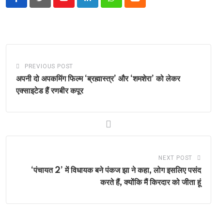
Youtube
LinkedIn
Whatsapp
Cloud
PREVIOUS POST
अपनी दो अपकमिंग फिल्म ‘ब्रह्मास्त्र’ और ‘शमशेरा’ को लेकर
एक्साइटेड हैं रणबीर कपूर
NEXT POST
‘पंचायत 2’ में विधायक बने पंकज झा ने कहा, लोग इसलिए पसंद
करते हैं, क्योंकि मैं किरदार को जीता हूं