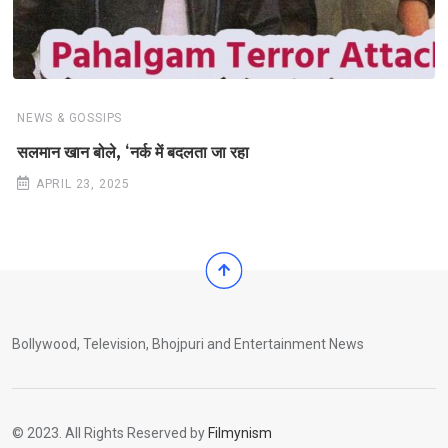
NEWS & GOSSIPS
सलमान खान बोले, ‘नर्क में बदलता जा रहा
APRIL 23, 2025
Bollywood, Television, Bhojpuri and Entertainment News
© 2023. All Rights Reserved by
Filmynism