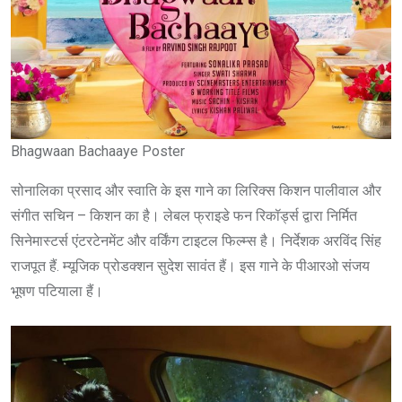
Bhagwaan Bachaaye Poster
सोनालिका प्रसाद और स्वाति के इस गाने का लिरिक्स किशन पालीवाल और
संगीत सचिन – किशन का है। लेबल फ्राइडे फन रिकॉर्ड्स द्वारा निर्मित
सिनेमास्टर्स एंटरटेनमेंट और वर्किंग टाइटल फिल्म्स है। निर्देशक अरविंद सिंह
राजपूत हैं. म्यूजिक प्रोडक्शन सुदेश सावंत हैं। इस गाने के पीआरओ संजय
भूषण पटियाला हैं।