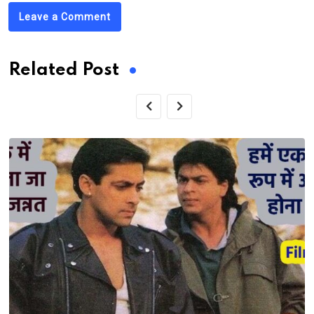
Leave a Comment
Related Post