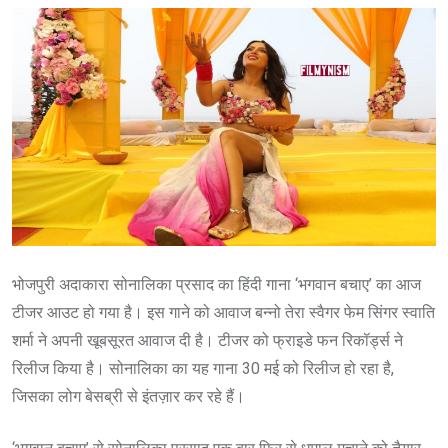
भोजपुरी अदाकारा सोनालिका प्रसाद का हिंदी गाना ‘भगवान बचाए’ का आज
टीजर आउट हो गया है। इस गाने को आवाज बन्नो तेरा स्वैगर फेम सिंगर स्वाति
शर्मा ने अपनी खूबसूरत आवाज दी है। टीजर को फ्राइडे फन रिकॉर्ड्स ने
रिलीज किया है। सोनालिका का यह गाना 30 मई को रिलीज हो रहा है,
जिसका लोग बेसब्री से इंतज़ार कर रहे हैं।