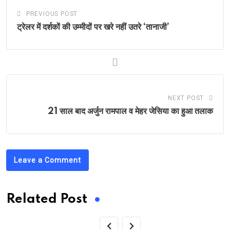
PREVIOUS POST
ट्रेलर में दर्शकों की उम्मीदों पर खरे नहीं उतरे ‘तानाजी’
NEXT POST
21 साल बाद अर्जुन रामपाल व मेहर जेसिया का हुआ तलाक
Leave a Comment
Related Post