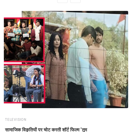
TELEVISION
सामाजिक विकृतियों पर चोट करती शॉर्ट फिल्म ‘तुम