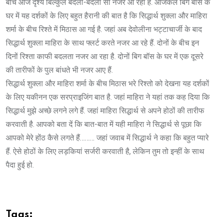
बीच आज दृश्य बिल्कुल बदला-बदला सा नजर आ रहा है. आजकल बिग बॉस के
घर में यह दर्शकों के लिए बहुत हैरानी की बात है कि सिद्धार्थ शुक्ला और माहिरा
शर्मा के बीच रिश्ते में मिठास आ गई है. जहां अब देवोलीना भट्टाचार्जी के बाद
सिद्धार्थ शुक्ला माहिरा के साथ फ्लर्ट करते नजर आ रहे हैं. दोनों के बीच इन
दिनों रिश्ता काफी बदलता नजर आ रहा है. दोनों बिग बॉस के घर में एक दूसरे
की तारीफों के पुल बांधते भी नजर आए हैं.
सिद्धार्थ शुक्ला और माहिरा शर्मा के बीच मिठास भरे रिश्तो को देखना यह दर्शकों
के लिए यकीनन एक सरप्राइजिंग बात है. जहां माहिरा ने यहां तक कह दिया कि
सिद्धार्थ मुझे अच्छे लगने लगे हैं. जहां माहिरा सिद्धार्थ से अपने होठों की तारीफ
करवाती है. आपको बता दें कि बात-बात में यही माहिरा ने सिद्धार्थ से पूछा कि
आपको मेरे होंठ कैसे लगते हैं……… जहां जवाब में सिद्धार्थ ने कहा कि बहुत प्यारे
हैं. ऐसे होठों के लिए लड़कियां सर्जरी करवाती है, लेकिन तुम तो इन्हीं के साथ
पैदा हुई हो.
Tags: