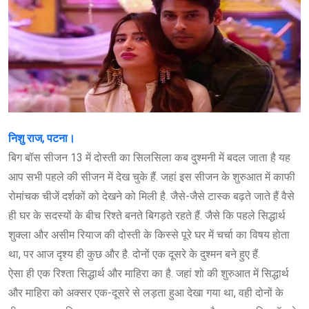
निशु राज, पटना।
बिग बॉस सीजन 13 में दोस्ती का सिलसिला कब दुश्मनी में बदल जाता है यह
आप सभी पहले की सीजन में देख चुके हैं. जहां इस सीजन के शुरुआत में काफी
रोमांचक चीजें दर्शकों को देखने को मिली है. जैसे-जैसे टास्क बढ़ते जाते हैं वैसे
ही घर के सदस्यों के बीच रिश्ते बनते बिगड़ते रहते हैं. जैसे कि पहले सिद्धार्थ
शुक्ला और असीम रियाज की दोस्ती के किस्से पूरे घर में चर्चा का विषय होता
था, पर आज दृश्य ही कुछ और है. दोनों एक दूसरे के दुश्मन बने हुए हैं.
ऐसा ही एक रिश्ता सिद्धार्थ और माहिरा का है. जहां शो की शुरुआत में सिद्धार्थ
और माहिरा को अक्सर एक-दूसरे से लड़ता हुआ देखा गया था, वही दोनों के