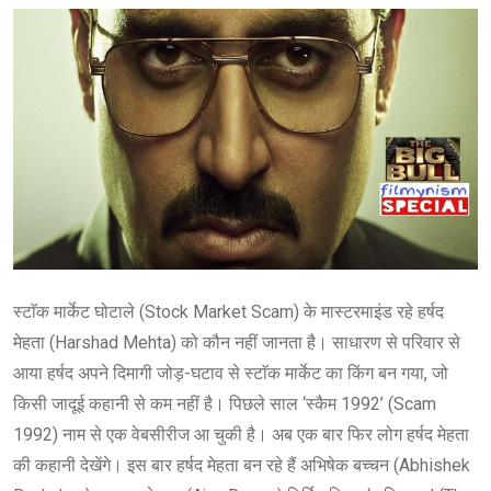
स्टाॅक मार्केट घोटाले (Stock Market Scam) के मास्टरमाइंड रहे हर्षद
मेहता (Harshad Mehta) को कौन नहीं जानता है। साधारण से परिवार से
आया हर्षद अपने दिमागी जोड़-घटाव से स्टाॅक मार्केट का किंग बन गया, जो
किसी जादूई कहानी से कम नहीं है। पिछले साल ‘स्कैम 1992’ (Scam
1992) नाम से एक वेबसीरीज आ चुकी है। अब एक बार फिर लोग हर्षद मेहता
की कहानी देखेंगे। इस बार हर्षद मेहता बन रहे हैं अभिषेक बच्चन (Abhishek