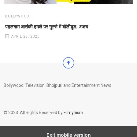
BOLLYWOOD
पहलगाम आतंकी हमले पर गुस्से में बॉलीवुड, अक्षय
APRIL 23, 2025
Bollywood, Television, Bhojpuri and Entertainment News
© 2023. All Rights Reserved by
Filmynism
Exit mobile version