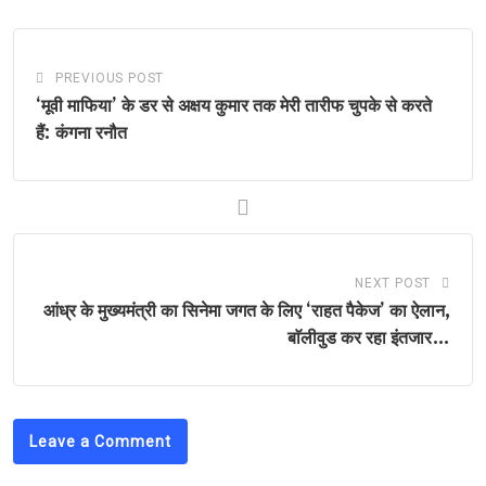
PREVIOUS POST
‘मूवी माफिया’ के डर से अक्षय कुमार तक मेरी तारीफ चुपके से करते
हैं: कंगना रनौत
NEXT POST
आंध्र के मुख्यमंत्री का सिनेमा जगत के लिए ‘राहत पैकेज’ का ऐलान,
बाॅलीवुड कर रहा इंतजार…
Leave a Comment