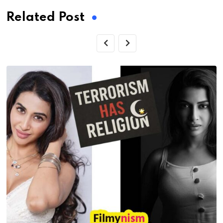
Related Post